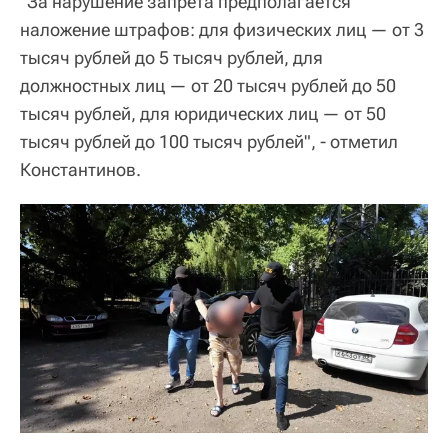
"За нарушение запрета предполагается
наложение штрафов: для физических лиц — от 3
тысяч рублей до 5 тысяч рублей, для
должностных лиц — от 20 тысяч рублей до 50
тысяч рублей, для юридических лиц — от 50
тысяч рублей до 100 тысяч рублей", - отметил
Константинов.