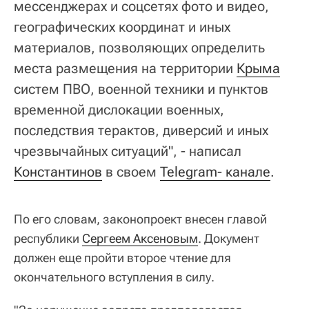
мессенджерах и соцсетях фото и видео,
географических координат и иных
материалов, позволяющих определить
места размещения на территории
Крыма
систем ПВО, военной техники и пунктов
временной дислокации военных,
последствия терактов, диверсий и иных
чрезвычайных ситуаций", - написал
Константинов
в своем
Telegram- канале
.
По его словам, законопроект внесен главой
республики
Сергеем Аксеновым
. Документ
должен еще пройти второе чтение для
окончательного вступления в силу.