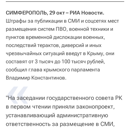
СИМФЕРОПОЛЬ, 29 окт – РИА Новости.
Штрафы за публикации в СМИ и соцсетях мест
размещения систем ПВО, военной техники и
пунктов временной дислокации военных,
последствий терактов, диверсий и иных
чрезвычайных ситуаций введут в Крыму, они
составят от 3 тысяч до 100 тысяч рублей,
сообщил глава крымского парламента
«
Владимир Константинов.
"На заседании государственного совета РК
в первом чтении приняли законопроект,
устанавливающий административную
ответственность за размещение в СМИ,