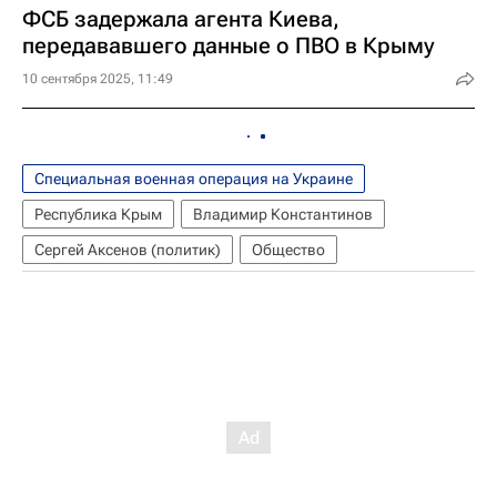
ФСБ задержала агента Киева,
передававшего данные о ПВО в Крыму
10 сентября 2025, 11:49
Специальная военная операция на Украине
Республика Крым
Владимир Константинов
Сергей Аксенов (политик)
Общество