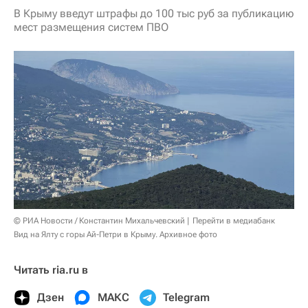
В Крыму введут штрафы до 100 тыс руб за публикацию
мест размещения систем ПВО
© РИА Новости / Константин Михальчевский
Перейти в медиабанк
Вид на Ялту с горы Ай-Петри в Крыму. Архивное фото
Читать ria.ru в
Дзен
МАКС
Telegram