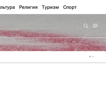
льтура
Религия
Туризм
Спорт