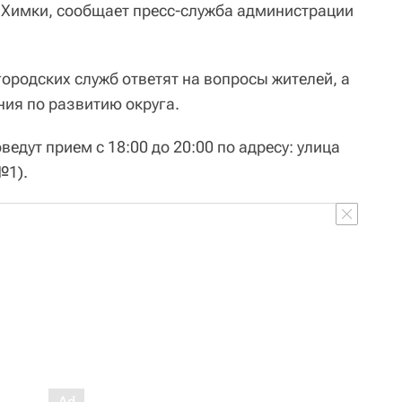
 Химки, сообщает пресс-служба администрации
ородских служб ответят на вопросы жителей, а
ия по развитию округа.
дут прием с 18:00 до 20:00 по адресу: улица
№1).