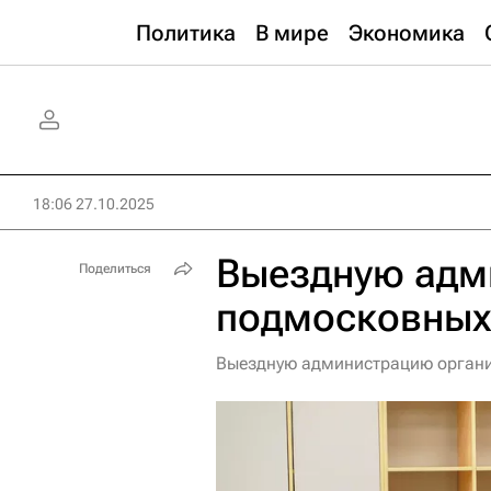
Политика
В мире
Экономика
18:06 27.10.2025
Выездную адм
Поделиться
подмосковных
Выездную администрацию органи