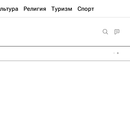
льтура
Религия
Туризм
Спорт