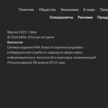
Политика
Общество
Экономика
В мире
Прои
Спецпроекты
Реклама
Проду
Версия 2023.1 Beta
© 2026 МИА «Россия сегодня»
Вакансии
Сетевое издание РИА Новости зарегистрировано
в Федеральной службе по надзору в сфере связи,
информационных технологий и массовых коммуникаций
(Роскомнадзор) 08 апреля 2014 года.