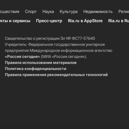
сшествия
Спорт
Наука
Культура
Недвижимость
Рели
кты и сервисы
Пресс-центр
Ria.ru в AppStore
Ria.ru в R
Свидетельство о регистрации Эл № ФС77-57640
Учредитель: Федеральное государственное унитарное
предприятие Международное информационное агентство
«Россия сегодня»
(МИА «Россия сегодня»).
Правила использования материалов
Политика конфиденциальности
Правила применения рекомендательных технологий