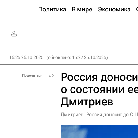
Политика
В мире
Экономика
16:25 26.10.2025
(обновлено: 16:27 26.10.2025)
Россия донос
Поделиться
о состоянии е
Дмитриев
Дмитриев: Россия доносит до СШ