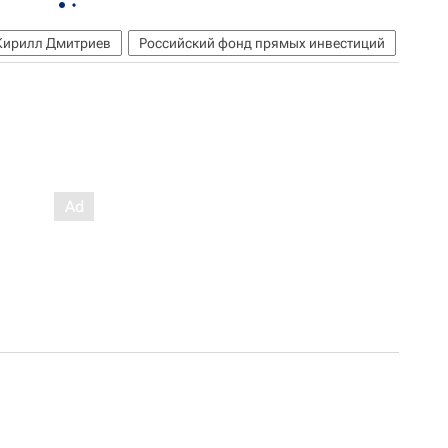
Кирилл Дмитриев
Российский фонд прямых инвестиций