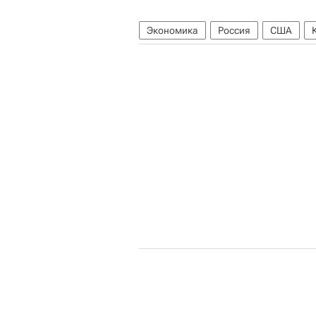
Экономика
Россия
США