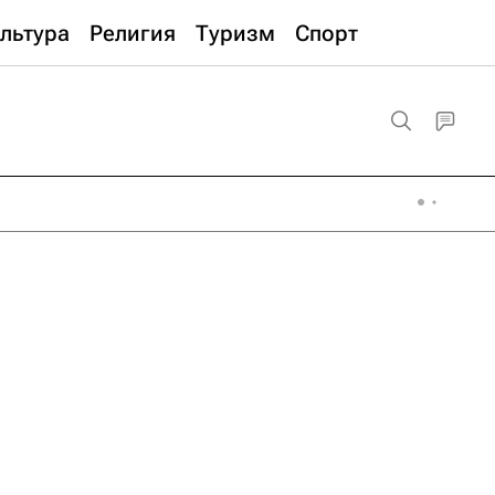
льтура
Религия
Туризм
Спорт