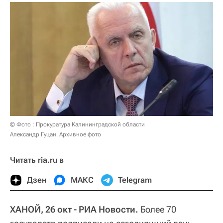
© Фото : Прокуратура Калининградской области
Александр Гуцан. Архивное фото
Читать ria.ru в
Дзен
МАКС
Telegram
ХАНОЙ, 26 окт - РИА Новости.
Более 70