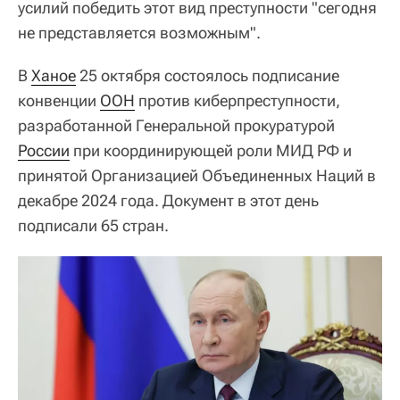
усилий победить этот вид преступности "сегодня
не представляется возможным".
В
Ханое
25 октября состоялось подписание
конвенции
ООН
против киберпреступности,
разработанной Генеральной прокуратурой
России
при координирующей роли МИД РФ и
принятой Организацией Объединенных Наций в
декабре 2024 года. Документ в этот день
подписали 65 стран.