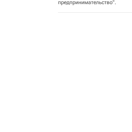
предпринимательство".