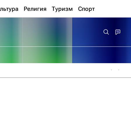
льтура
Религия
Туризм
Спорт