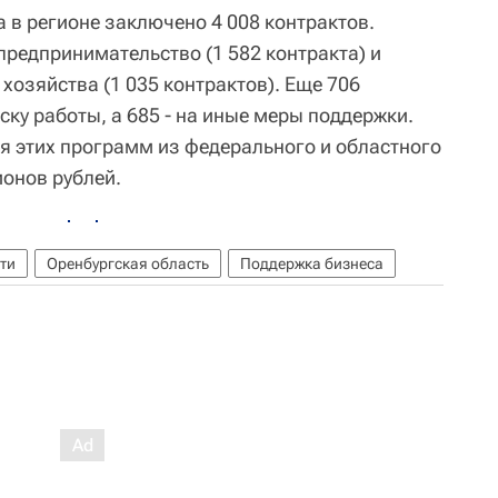
а в регионе заключено 4 008 контрактов.
предпринимательство (1 582 контракта) и
хозяйства (1 035 контрактов). Еще 706
ку работы, а 685 - на иные меры поддержки.
 этих программ из федерального и областного
онов рублей.
сти
Оренбургская область
Поддержка бизнеса