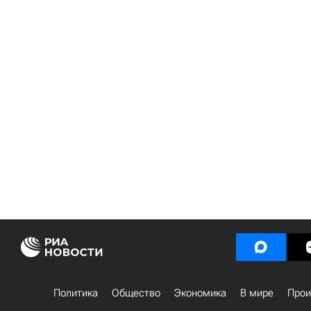
Политика
Общество
Экономика
В мире
Прои