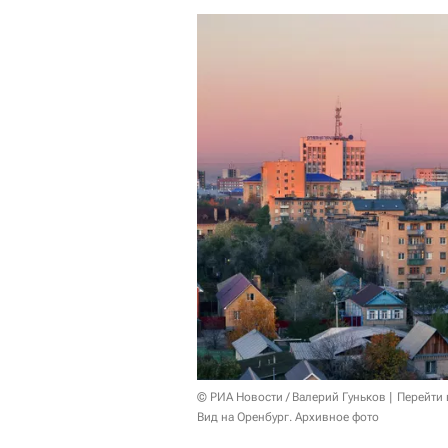
© РИА Новости / Валерий Гуньков
Перейти 
Вид на Оренбург. Архивное фото