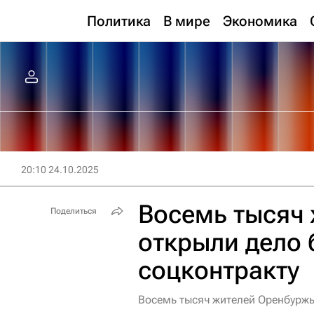
Политика
В мире
Экономика
20:10 24.10.2025
Восемь тысяч
Поделиться
открыли дело 
соцконтракту
Восемь тысяч жителей Оренбуржь