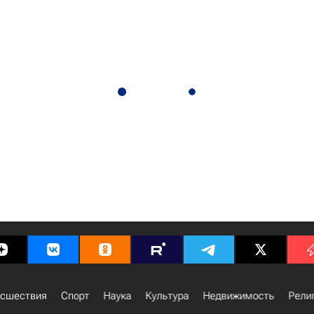
сшествия
Спорт
Наука
Культура
Недвижимость
Рели