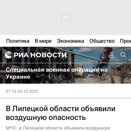
Политика
В мире
Экономика
Общество
Про
Специальная военная операция на
Украине
01:16 24.10.2025
В Липецкой области объявили
воздушную опасность
МЧС: в Липецкой области объявили воздушную