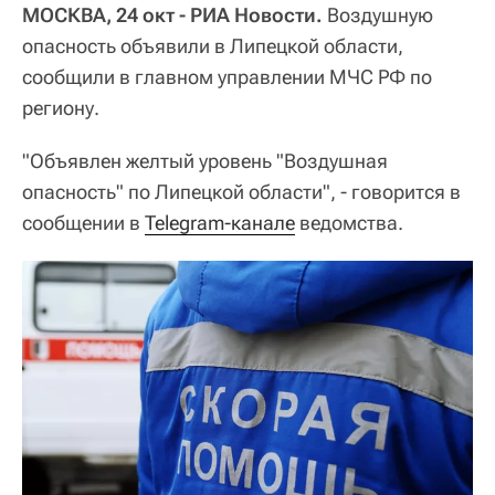
МОСКВА, 24 окт - РИА Новости.
Воздушную
опасность объявили в Липецкой области,
сообщили в главном управлении МЧС РФ по
региону.
"Объявлен желтый уровень "Воздушная
опасность" по Липецкой области", - говорится в
сообщении в
Telegram-канале
ведомства.