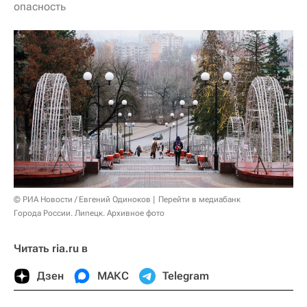
опасность
© РИА Новости / Евгений Одиноков
Перейти в медиабанк
Города России. Липецк. Архивное фото
Читать ria.ru в
Дзен
МАКС
Telegram