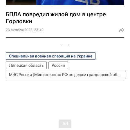
БПЛА повредил жилой дом в центре
Горловки
23 октября 2025, 23:40
Специальная военная операция на Украине
Липецкая область
Россия
МЧС России (Министерство РФ по делам гражданской обороны, чрезвычайным ситуациям и ликвидации последствий стихийных бедствий)