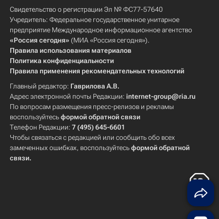
Свидетельство о регистрации Эл № ФС77-57640
Учредитель: Федеральное государственное унитарное
предприятие Международное информационное агентство
«Россия сегодня»
(МИА «Россия сегодня»).
Правила использования материалов
Политика конфиденциальности
Правила применения рекомендательных технологий
Главный редактор:
Гаврилова А.В.
Адрес электронной почты Редакции:
internet-group@ria.ru
По вопросам размещения пресс-релизов и рекламы
воспользуйтесь
формой обратной связи
Телефон Редакции:
7 (495) 645-6601
Чтобы связаться с редакцией или сообщить обо всех
замеченных ошибках, воспользуйтесь
формой обратной
связи
.