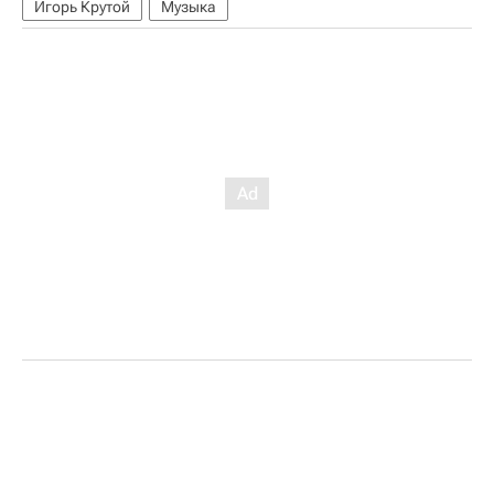
Игорь Крутой
Музыка