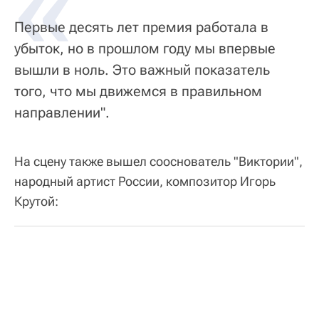
«
Первые десять лет премия работала в
убыток, но в прошлом году мы впервые
вышли в ноль. Это важный показатель
того, что мы движемся в правильном
направлении".
На сцену также вышел сооснователь "Виктории",
народный артист России, композитор Игорь
Крутой: