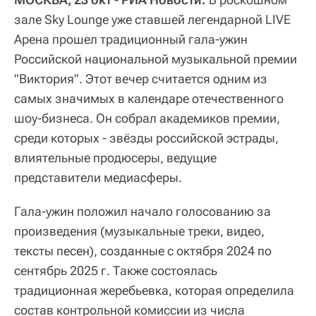
зале Sky Lounge уже ставшей легендарной LIVE
Арена прошел традиционный гала-ужин
Российской национальной музыкальной премии
"Виктория". Этот вечер считается одним из
самых значимых в календаре отечественного
шоу-бизнеса. Он собрал академиков премии,
среди которых - звёзды российской эстрады,
влиятельные продюсеры, ведущие
представители медиасферы.
Гала-ужин положил начало голосованию за
произведения (музыкальные треки, видео,
тексты песен), созданные с октября 2024 по
сентябрь 2025 г. Также состоялась
традиционная жеребьевка, которая определила
состав контрольной комиссии из числа