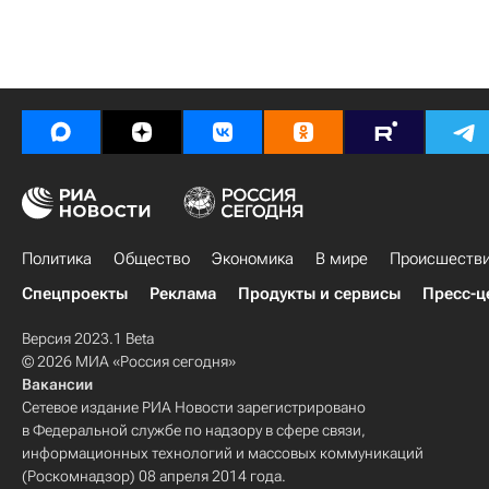
Политика
Общество
Экономика
В мире
Происшеств
Спецпроекты
Реклама
Продукты и сервисы
Пресс-ц
Версия 2023.1 Beta
© 2026 МИА «Россия сегодня»
Вакансии
Сетевое издание РИА Новости зарегистрировано
в Федеральной службе по надзору в сфере связи,
информационных технологий и массовых коммуникаций
(Роскомнадзор) 08 апреля 2014 года.