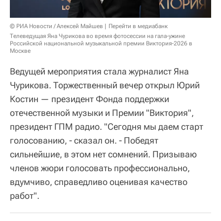
© РИА Новости / Алексей Майшев
Перейти в медиабанк
Телеведущая Яна Чурикова во время фотосессии на гала-ужине
Российской национальной музыкальной премии Виктория-2026 в
Москве
Ведущей мероприятия стала журналист Яна
Чурикова. Торжественный вечер открыл Юрий
Костин — президент Фонда поддержки
отечественной музыки и Премии "Виктория",
президент ГПМ радио. "Сегодня мы даем старт
голосованию, - сказал он. - Победят
сильнейшие, в этом нет сомнений. Призываю
членов жюри голосовать профессионально,
вдумчиво, справедливо оценивая качество
работ".