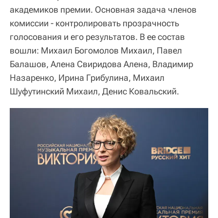
академиков премии. Основная задача членов
комиссии - контролировать прозрачность
голосования и его результатов. В ее состав
вошли: Михаил Богомолов Михаил, Павел
Балашов, Алена Свиридова Алена, Владимир
Назаренко, Ирина Грибулина, Михаил
Шуфутинский Михаил, Денис Ковальский.