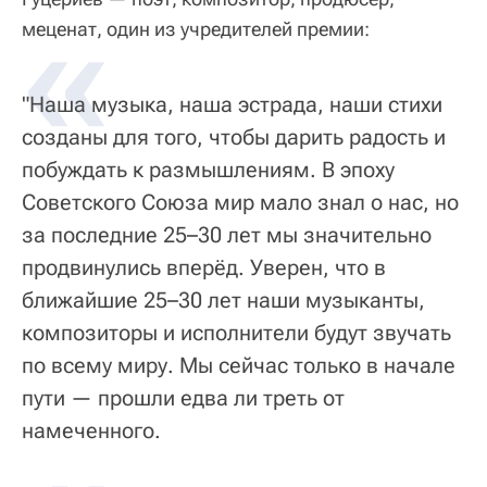
«
меценат, один из учредителей премии:
"Наша музыка, наша эстрада, наши стихи
созданы для того, чтобы дарить радость и
побуждать к размышлениям. В эпоху
Советского Союза мир мало знал о нас, но
за последние 25–30 лет мы значительно
продвинулись вперёд. Уверен, что в
ближайшие 25–30 лет наши музыканты,
композиторы и исполнители будут звучать
по всему миру. Мы сейчас только в начале
пути — прошли едва ли треть от
намеченного.