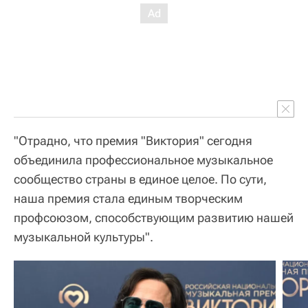
"Отрадно, что премия "Виктория" сегодня
объединила профессиональное музыкальное
сообщество страны в единое целое. По сути,
наша премия стала единым творческим
профсоюзом, способствующим развитию нашей
музыкальной культуры".