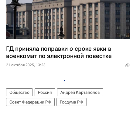
ГД приняла поправки о сроке явки в
военкомат по электронной повестке
21 октября 2025, 13:23
Общество
Россия
Андрей Картаполов
Совет Федерации РФ
Госдума РФ