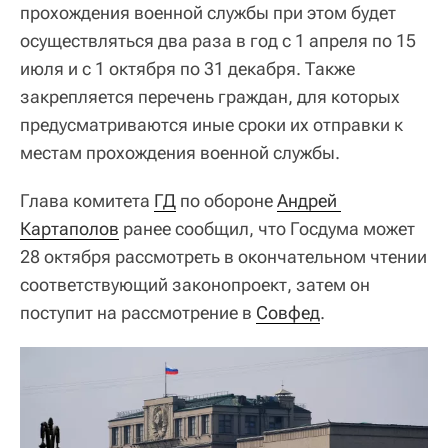
прохождения военной службы при этом будет
осуществляться два раза в год с 1 апреля по 15
июля и с 1 октября по 31 декабря. Также
закрепляется перечень граждан, для которых
предусматриваются иные сроки их отправки к
местам прохождения военной службы.
Глава комитета
ГД
по обороне
Андрей 
Картаполов
ранее сообщил, что Госдума может
28 октября рассмотреть в окончательном чтении
соответствующий законопроект, затем он
поступит на рассмотрение в
Совфед
.