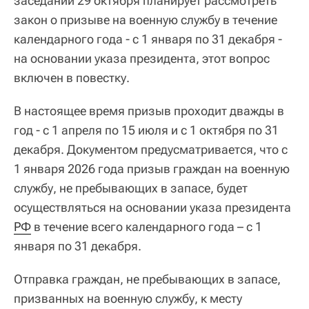
заседании 29 октября планирует рассмотреть
закон о призыве на военную службу в течение
календарного года - с 1 января по 31 декабря -
на основании указа президента, этот вопрос
включен в повестку.
В настоящее время призыв проходит дважды в
год - с 1 апреля по 15 июля и с 1 октября по 31
декабря. Документом предусматривается, что с
1 января 2026 года призыв граждан на военную
службу, не пребывающих в запасе, будет
осуществляться на основании указа президента
РФ
в течение всего календарного года – с 1
января по 31 декабря.
Отправка граждан, не пребывающих в запасе,
призванных на военную службу, к месту