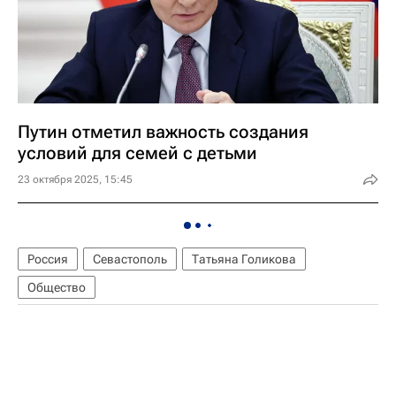
Путин отметил важность создания
условий для семей с детьми
23 октября 2025, 15:45
Россия
Севастополь
Татьяна Голикова
Общество