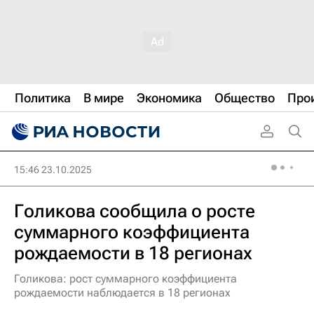
Политика
В мире
Экономика
Общество
Про
15:46 23.10.2025
Голикова сообщила о росте
суммарного коэффициента
рождаемости в 18 регионах
Голикова: рост суммарного коэффициента
рождаемости наблюдается в 18 регионах