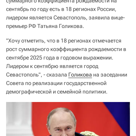
суммарного коэффициента рождаемости на
сентябрь по году есть в 18 регионах России,
лидером является Севастополь, заявила вице-
премьер РФ Татьяна Голикова.
"Хочу отметить, что в 18 регионах отмечается
рост суммарного коэффициента рождаемости в
сентябре 2025 года в годовом выражении.
Лидером к сентябрю является город
Севастополь", - сказала
Голикова
на заседании
Совета по реализации государственной
демографической и семейной политики.