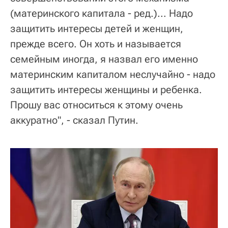
(материнского капитала - ред.)... Надо
защитить интересы детей и женщин,
прежде всего. Он хоть и называется
семейным иногда, я назвал его именно
материнским капиталом неслучайно - надо
защитить интересы женщины и ребенка.
Прошу вас относиться к этому очень
аккуратно", - сказал Путин.