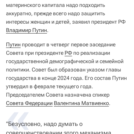
материнского капитала надо подходить
аккуратно, прежде всего надо защитить
интересы женщин и детей, заявил президент РФ
Владимир Путин
.
Путин
проводит в четверг первое заседание
Совета при президенте
РФ
по реализации
государственной демографической и семейной
политики. Совет был образован указом главы
государства в конце 2024 года. Его состав Путин
утвердил в феврале текущего года.
Председателем Совета назначена спикер
«
Совета Федерации
Валентина Матвиенко
.
"Безусловно, надо думать о
совершенствовании этого механизма