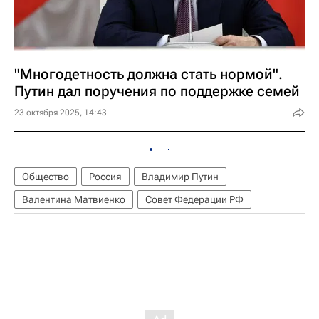
"Многодетность должна стать нормой".
Путин дал поручения по поддержке семей
23 октября 2025, 14:43
Общество
Россия
Владимир Путин
Валентина Матвиенко
Совет Федерации РФ