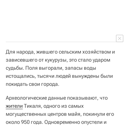
Для народа, жившего сельским хозяйством и
зависевшего от кукурузы, это стало ударом
судьбы. Поля выгорали, запасы воды
истощались, тысячи людей вынуждены были
покидать свои города.
Археологические данные показывают, что
жители
Тикаля, одного из самых
могущественных центров майя, покинули его
около 950 года. Одновременно опустели и