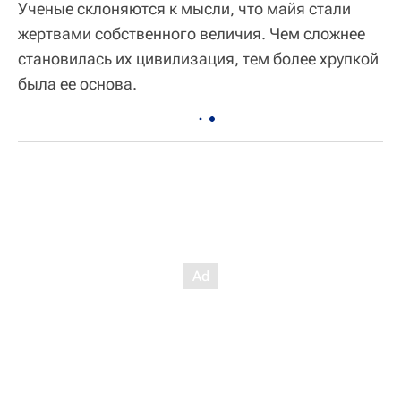
Ученые склоняются к мысли, что майя стали
жертвами собственного величия. Чем сложнее
становилась их цивилизация, тем более хрупкой
была ее основа.