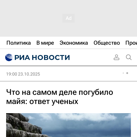
Политика
В мире
Экономика
Общество
Про
19:00 23.10.2025
Что на самом деле погубило
майя: ответ ученых