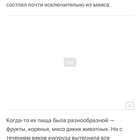
состоял почти исключительно из маиса.
Когда-то их пища была разнообразной —
фрукты, коренья, мясо диких животных. Но с
течением веков кукуруза вытеснила все