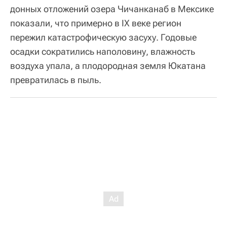
донных отложений озера Чичанканаб в Мексике
показали, что примерно в IX веке регион
пережил катастрофическую засуху. Годовые
осадки сократились наполовину, влажность
воздуха упала, а плодородная земля Юкатана
превратилась в пыль.