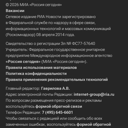
© 2026 МИА «Россия сегодня»
Вакансии
Сетевое издание РИА Новости зарегистрировано
в Федеральной службе по надзору в сфере связи,
информационных технологий и массовых коммуникаций
(Роскомнадзор) 08 апреля 2014 года.
Свидетельство о регистрации Эл № ФС77-57640
Учредитель: Федеральное государственное унитарное
предприятие Международное информационное агентство
«Россия сегодня»
(МИА «Россия сегодня»).
Правила использования материалов
Политика конфиденциальности
Правила применения рекомендательных технологий
Главный редактор:
Гаврилова А.В.
Адрес электронной почты Редакции:
internet-group@ria.ru
По вопросам размещения пресс-релизов и рекламы
воспользуйтесь
формой обратной связи
Телефон Редакции:
7 (495) 645-6601
Чтобы связаться с редакцией или сообщить обо всех
замеченных ошибках, воспользуйтесь
формой обратной