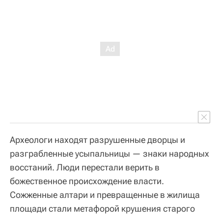
Археологи находят разрушенные дворцы и
разграбленные усыпальницы — знаки народных
восстаний. Люди перестали верить в
божественное происхождение власти.
Сожженные алтари и превращенные в жилища
площади стали метафорой крушения старого