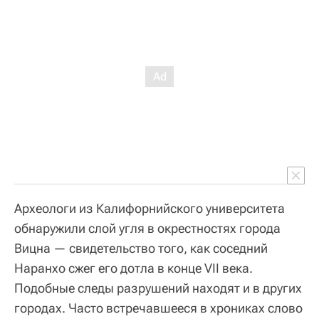
Археологи из Калифорнийского университета
обнаружили слой угля в окрестностях города
Вицна — свидетельство того, как соседний
Наранхо сжег его дотла в конце VII века.
Подобные следы разрушений находят и в других
городах. Часто встречавшееся в хрониках слово