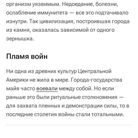
организм уязвимым. Недоедание, болезни,
ослабление иммунитета — все это подтачивало
изнутри. Так цивилизация, построившая города
из камня, оказалась зависимой от одного
зернышка.
Пламя войн
Ни одна из древних культур Центральной
Америки не жила в мире. Города-государства
майя часто
воевали
между собой. Но если
раньше это были ритуальные столкновения —
для захвата пленных и демонстрации силы, то в
последние столетия войны стали тотальными.