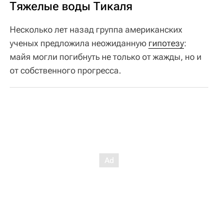
Тяжелые воды Тикаля
Несколько лет назад группа американских
ученых предложила неожиданную
гипотезу
:
майя могли погибнуть не только от жажды, но и
от собственного прогресса.