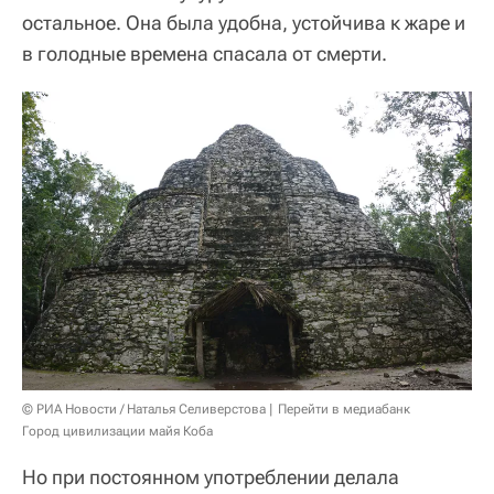
остальное. Она была удобна, устойчива к жаре и
в голодные времена спасала от смерти.
© РИА Новости / Наталья Селиверстова
Перейти в медиабанк
Город цивилизации майя Коба
Но при постоянном употреблении делала