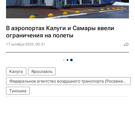
В аэропортах Калуги и Самары ввели
ограничения на полеты
17 октября 2025, 00:31
Калуга
Ярославль
Федеральное агентство воздушного транспорта (Росавиация)
Туношна