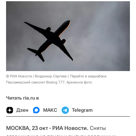
© РИА Новости / Владимир Сергеев
Перейти в медиабанк
Пассажирский самолет Boeing 777. Архивное фото
Читать ria.ru в
Дзен
МАКС
Telegram
МОСКВА, 23 окт - РИА Новости.
Сняты