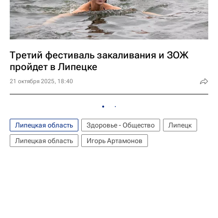
Третий фестиваль закаливания и ЗОЖ
пройдет в Липецке
21 октября 2025, 18:40
Липецкая область
Здоровье - Общество
Липецк
Липецкая область
Игорь Артамонов