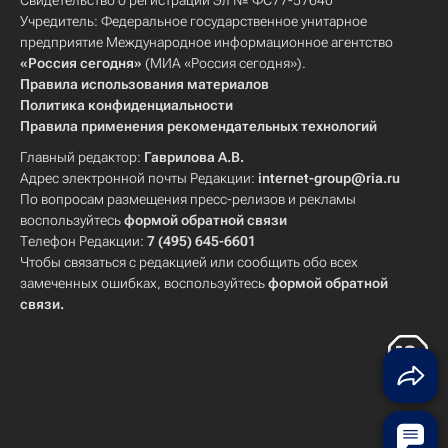
Свидетельство о регистрации Эл № ФС77-57640
Учредитель: Федеральное государственное унитарное
предприятие Международное информационное агентство
«Россия сегодня»
(МИА «Россия сегодня»).
Правила использования материалов
Политика конфиденциальности
Правила применения рекомендательных технологий
Главный редактор:
Гаврилова А.В.
Адрес электронной почты Редакции:
internet-group@ria.ru
По вопросам размещения пресс-релизов и рекламы
воспользуйтесь
формой обратной связи
Телефон Редакции:
7 (495) 645-6601
Чтобы связаться с редакцией или сообщить обо всех
замеченных ошибках, воспользуйтесь
формой обратной
связи
.