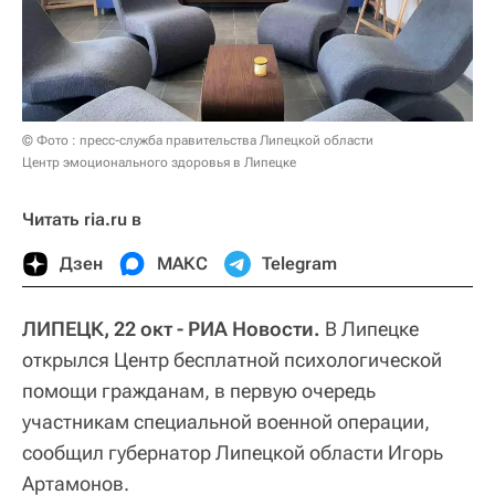
© Фото : пресс-служба правительства Липецкой области
Центр эмоционального здоровья в Липецке
Читать ria.ru в
Дзен
МАКС
Telegram
ЛИПЕЦК, 22 окт - РИА Новости.
В Липецке
открылся Центр бесплатной психологической
помощи гражданам, в первую очередь
участникам специальной военной операции,
сообщил губернатор Липецкой области Игорь
Артамонов.