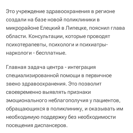
Это учреждение здравоохранения в регионе
создали на базе новой поликлиники в
микрорайоне Елецкий в Липецке, пояснил глава
области. Консультации, которые проводят
психотерапевты, психологи и психиатры-
наркологи - бесплатные.
Главная задача центра - интеграция
специализированной помощи в первичное
звено здравоохранения. Это позволит
своевременно выявлять признаки
эмоционального неблагополучия у пациентов,
обращающихся в поликлинику, и оказывать им
необходимую поддержку без необходимости
посещения диспансеров.