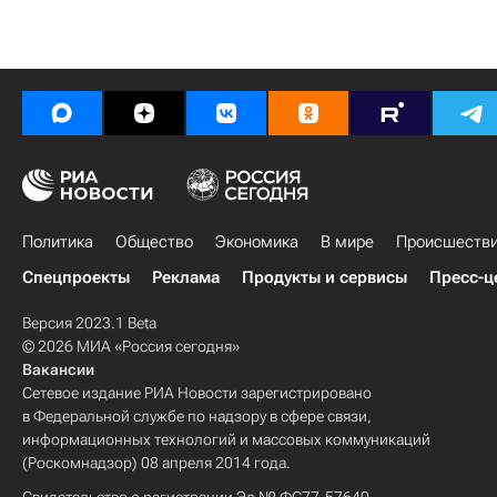
Политика
Общество
Экономика
В мире
Происшеств
Спецпроекты
Реклама
Продукты и сервисы
Пресс-ц
Версия 2023.1 Beta
© 2026 МИА «Россия сегодня»
Вакансии
Сетевое издание РИА Новости зарегистрировано
в Федеральной службе по надзору в сфере связи,
информационных технологий и массовых коммуникаций
(Роскомнадзор) 08 апреля 2014 года.