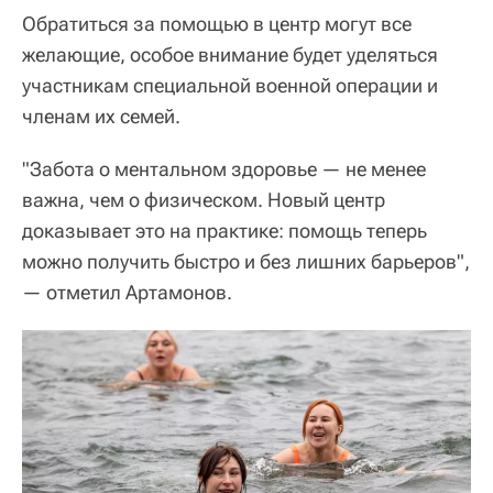
Обратиться за помощью в центр могут все
желающие, особое внимание будет уделяться
участникам специальной военной операции и
членам их семей.
"Забота о ментальном здоровье — не менее
важна, чем о физическом. Новый центр
доказывает это на практике: помощь теперь
можно получить быстро и без лишних барьеров",
— отметил Артамонов.