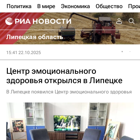
Политика
В мире
Экономика
Общество
Про
Липецкая область
15:41 22.10.2025
Центр эмоционального
здоровья открылся в Липецке
В Липецке появился Центр эмоционального здоровья