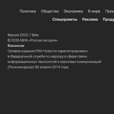
Политика
Общество
Экономика
В мире
Прои
Спецпроекты
Реклама
Проду
Версия 2023.1 Beta
© 2026 МИА «Россия сегодня»
Вакансии
Сетевое издание РИА Новости зарегистрировано
в Федеральной службе по надзору в сфере связи,
информационных технологий и массовых коммуникаций
(Роскомнадзор) 08 апреля 2014 года.