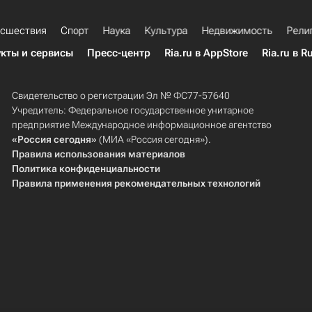
сшествия
Спорт
Наука
Культура
Недвижимость
Рели
кты и сервисы
Пресс-центр
Ria.ru в AppStore
Ria.ru в R
Свидетельство о регистрации Эл № ФС77-57640
Учредитель: Федеральное государственное унитарное
предприятие Международное информационное агентство
«Россия сегодня»
(МИА «Россия сегодня»).
Правила использования материалов
Политика конфиденциальности
Правила применения рекомендательных технологий