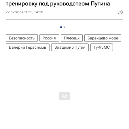
тренировку под руководством Путина
22 октября 2025, 14:28
Безопасность
Россия
Плесецк
Баренцево море
Валерий Герасимов
Владимир Путин
Ту-95МС