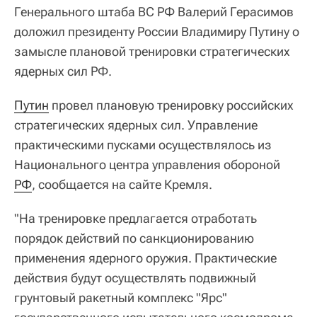
Генерального штаба ВС РФ Валерий Герасимов
доложил президенту России Владимиру Путину о
замысле плановой тренировки стратегических
ядерных сил РФ.
Путин
провел плановую тренировку российских
стратегических ядерных сил. Управление
практическими пусками осуществлялось из
Национального центра управления обороной
РФ
, сообщается на сайте Кремля.
"На тренировке предлагается отработать
порядок действий по санкционированию
применения ядерного оружия. Практические
действия будут осуществлять подвижный
грунтовый ракетный комплекс "Ярс"