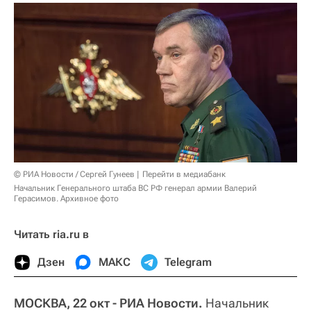
© РИА Новости / Сергей Гунеев
Перейти в медиабанк
Начальник Генерального штаба ВС РФ генерал армии Валерий
Герасимов. Архивное фото
Читать ria.ru в
Дзен
МАКС
Telegram
МОСКВА, 22 окт - РИА Новости.
Начальник