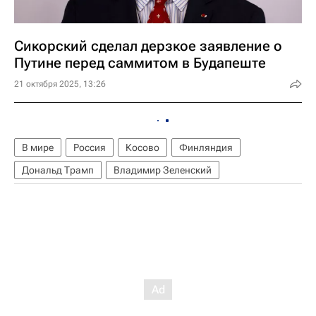
Сикорский сделал дерзкое заявление о
Путине перед саммитом в Будапеште
21 октября 2025, 13:26
В мире
Россия
Косово
Финляндия
Дональд Трамп
Владимир Зеленский