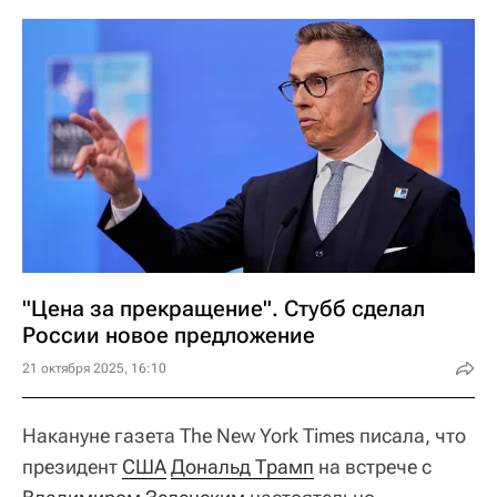
"Цена за прекращение". Стубб сделал
России новое предложение
21 октября 2025, 16:10
Накануне газета The New York Times писала, что
президент
США
Дональд Трамп
на встрече с