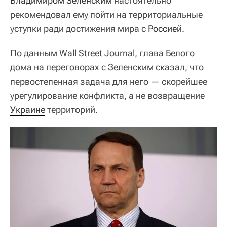
Владимиром Зеленским
настоятельно
рекомендовал ему пойти на территориальные
уступки ради достижения мира с
Россией
.
По данным Wall Street Journal, глава Белого
дома на переговорах с Зеленским сказал, что
первостепенная задача для него — скорейшее
урегулирование конфликта, а не возвращение
Украине
территорий.