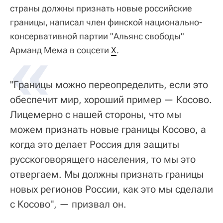
страны должны признать новые российские
границы, написал член финской национально-
консервативной партии "Альянс свободы"
«
Арманд Мема в соцсети
X
.
"Границы можно переопределить, если это
обеспечит мир, хороший пример — Косово.
Лицемерно с нашей стороны, что мы
можем признать новые границы Косово, а
когда это делает Россия для защиты
русскоговорящего населения, то мы это
отвергаем. Мы должны признать границы
новых регионов России, как это мы сделали
с Косово", — призвал он.