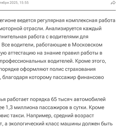
тября 2025, 15:55
регионе ведется регулярная комплексная работа
моторной отрасли. Анализируется каждый
лнительная работа с водителями для
 Все водители, работающие в Московском
ную аттестацию на знание правил работы в
 профессиональных водителей. Кроме этого,
 порядке оформляют полис страхования
, благодаря которому пассажир финансово
ья работает порядка 65 тысяч автомобилей
ее 1,3 миллиона пассажиров в сутки. Кроме
рвис такси. Например, средний возраст
ет, а экологический класс машины должен быть