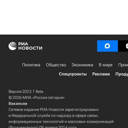
Политика
Общество
Экономика
В мире
Прои
Спецпроекты
Реклама
Проду
Версия 2023.1 Beta
© 2026 МИА «Россия сегодня»
Вакансии
Сетевое издание РИА Новости зарегистрировано
в Федеральной службе по надзору в сфере связи,
информационных технологий и массовых коммуникаций
(Роскомнадзор) 08 апреля 2014 года.