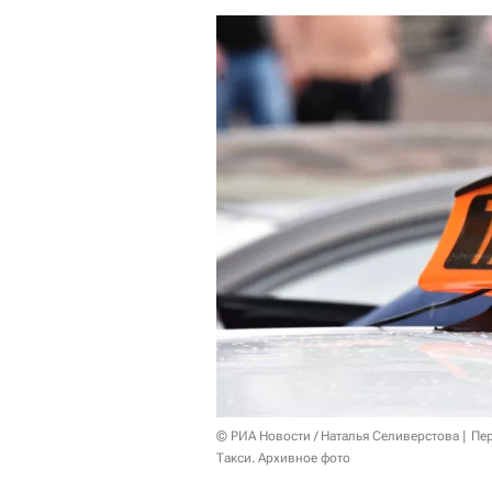
© РИА Новости / Наталья Селиверстова
Пер
Такси. Архивное фото