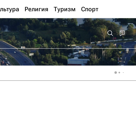
льтура
Религия
Туризм
Спорт