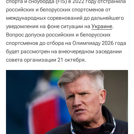
спорта и сноуборда (FIS) в 2022 году отстранила
российских и белорусских спортсменов от
международных соревнований до дальнейшего
уведомления на фоне ситуации на
Украине
.
Вопрос допуска российских и белорусских
спортсменов до отбора на Олимпиаду 2026 года
будет рассмотрен на внеочередном заседании
совета организации 21 октября.