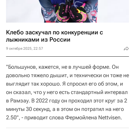
Клебо заскучал по конкуренции с
лыжниками из России
9 октября 2025, 22:57
"Большунов, кажется, не в лучшей форме. Он
довольно тяжело дышит, и технически он тоже не
выглядит так хорошо. Я спросил его об этом, и
он сказал, что у него есть стандартный интервал
в Рамзау. В 2022 году он проходил этот круг за 2
минуты 30 секунд, а в этом он потратил на него
2.50", - приводит слова Фермойлена Nettvisen.