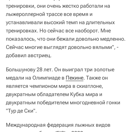
тренировки, они очень жестко работали на
лыжероллерной трассе все время и
устанавливали высокий темп на длительных
тренировках. Но сейчас все наоборот. Мне
показалось, что они бежали довольно медленно.
Сейчас многие выглядят довольно вялыми", -
добавил австриец.
Большунову 28 лет. Он выиграл три золотые
медали на Олимпиаде в
Пекине
. Также он
является чемпионом мира в скиатлоне,
двукратным обладателем Кубка мира и
двукратным победителем многодневной гонки
"Тур де Ски".
Международная федерация лыжных видов