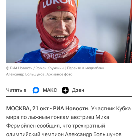
© РИА Новости / Роман Кручинин
Перейти в медиабанк
Александр Большунов. Архивное фото
Читать в
МАКС
Дзен
МОСКВА, 21 окт - РИА Новости.
Участник Кубка
мира по лыжным гонкам австриец Мика
Фермойлен сообщил, что трехкратный
олимпийский чемпион Александр Большунов