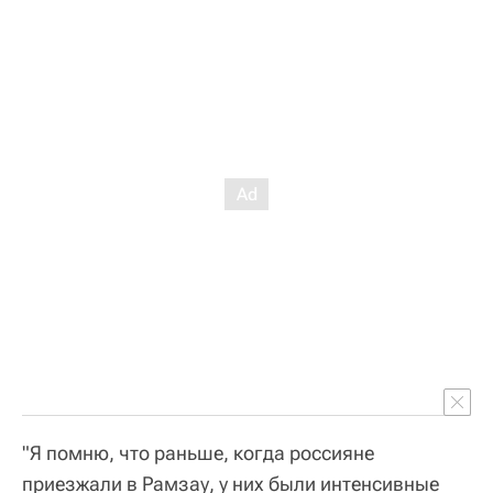
"Я помню, что раньше, когда россияне
приезжали в Рамзау, у них были интенсивные