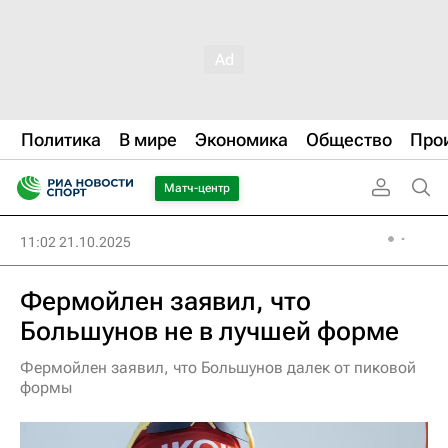
Политика
В мире
Экономика
Общество
Про
Матч-центр
11:02 21.10.2025
Фермойлен заявил, что
Большунов не в лучшей форме
Фермойлен заявил, что Большунов далек от пиковой
формы