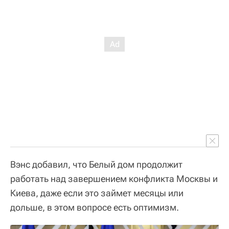
Вэнс добавил, что Белый дом продолжит
работать над завершением конфликта Москвы и
Киева, даже если это займет месяцы или
дольше, в этом вопросе есть оптимизм.