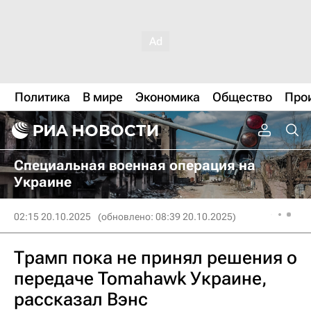
Политика
В мире
Экономика
Общество
Про
Специальная военная операция на
Украине
02:15 20.10.2025
(обновлено: 08:39 20.10.2025)
Трамп пока не принял решения о
передаче Tomahawk Украине,
рассказал Вэнс