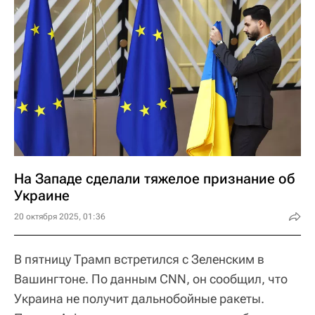
На Западе сделали тяжелое признание об
Украине
20 октября 2025, 01:36
В пятницу Трамп встретился с Зеленским в
Вашингтоне. По данным CNN, он сообщил, что
Украина не получит дальнобойные ракеты.