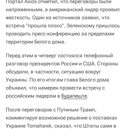
Портал Axios отметил, что переговоры были
напряженными, а американский лидер проявил
жесткость. Один из источников заявил, что
встреча "прошла плохо". Зеленскому пришлось
проводить пресс-конференцию за пределами
территории Белого дома.
Перед этим в четверг состоялся телефонный
разговор президентов России и США. Стороны
обсудили, в частности, ситуацию вокруг
Украины. По его итогам глава Белого дома
объявил, что намерен провести встречу с
российским лидером в
Будапеште
.
После переговоров с Путиным Трамп,
комментируя возможное решение о поставках
Украине Tomahawk, сказал, что Штаты сами в