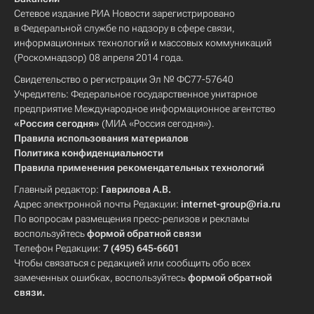
Сетевое издание РИА Новости зарегистрировано
в Федеральной службе по надзору в сфере связи,
информационных технологий и массовых коммуникаций
(Роскомнадзор) 08 апреля 2014 года.
Свидетельство о регистрации Эл № ФС77-57640
Учредитель: Федеральное государственное унитарное
предприятие Международное информационное агентство
«Россия сегодня»
(МИА «Россия сегодня»).
Правила использования материалов
Политика конфиденциальности
Правила применения рекомендательных технологий
Главный редактор:
Гаврилова А.В.
Адрес электронной почты Редакции:
internet-group@ria.ru
По вопросам размещения пресс-релизов и рекламы
воспользуйтесь
формой обратной связи
Телефон Редакции:
7 (495) 645-6601
Чтобы связаться с редакцией или сообщить обо всех
замеченных ошибках, воспользуйтесь
формой обратной
связи
.