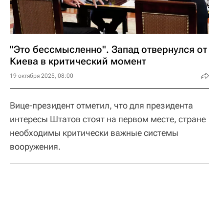
"Это бессмысленно". Запад отвернулся от
Киева в критический момент
19 октября 2025, 08:00
Вице-президент отметил, что для президента
интересы Штатов стоят на первом месте, стране
необходимы критически важные системы
вооружения.