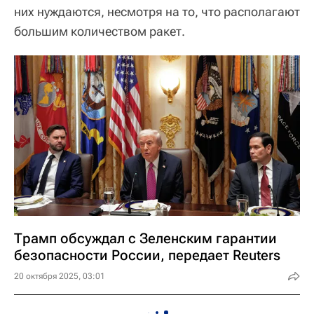
них нуждаются, несмотря на то, что располагают
большим количеством ракет.
Трамп обсуждал с Зеленским гарантии
безопасности России, передает Reuters
20 октября 2025, 03:01