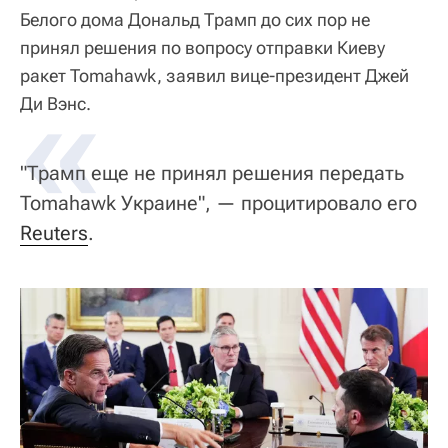
Белого дома Дональд Трамп до сих пор не
принял решения по вопросу отправки Киеву
ракет Tomahawk, заявил вице-президент Джей
«
Ди Вэнс.
"Трамп еще не принял решения передать
Tomahawk Украине", — процитировало его
Reuters
.