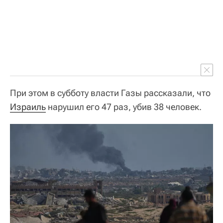
При этом в субботу власти Газы рассказали, что
Израиль
нарушил его 47 раз, убив 38 человек.