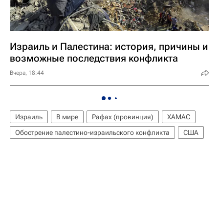
Израиль и Палестина: история, причины и
возможные последствия конфликта
Вчера, 18:44
Израиль
В мире
Рафах (провинция)
ХАМАС
Обострение палестино-израильского конфликта
США