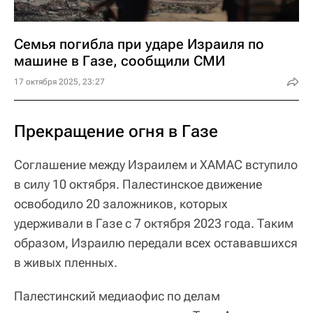
Семья погибла при ударе Израиля по
машине в Газе, сообщили СМИ
17 октября 2025, 23:27
Прекращение огня в Газе
Соглашение между Израилем и ХАМАС вступило
в силу 10 октября. Палестинское движение
освободило 20 заложников, которых
удерживали в Газе с 7 октября 2023 года. Таким
образом, Израилю передали всех остававшихся
в живых пленных.
Палестинский медиаофис по делам