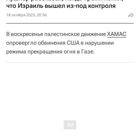
что Израиль вышел из-под контроля
18 октября 2025, 20:56
В воскресенье палестинское движение
ХАМАС
опровергло обвинения США в нарушении
режима прекращения огня в Газе.