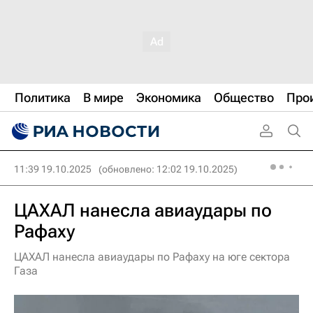
Политика
В мире
Экономика
Общество
Про
11:39 19.10.2025
(обновлено: 12:02 19.10.2025)
ЦАХАЛ нанесла авиаудары по
Рафаху
ЦАХАЛ нанесла авиаудары по Рафаху на юге сектора
Газа