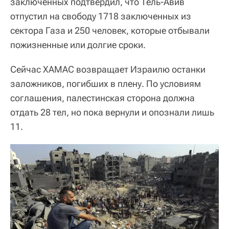
заключенных подтвердил, что Тель-Авив
отпустил на свободу 1718 заключенных из
сектора Газа и 250 человек, которые отбывали
пожизненные или долгие сроки.
Сейчас ХАМАС возвращает Израилю останки
заложников, погибших в плену. По условиям
соглашения, палестинская сторона должна
отдать 28 тел, но пока вернули и опознали лишь
11.