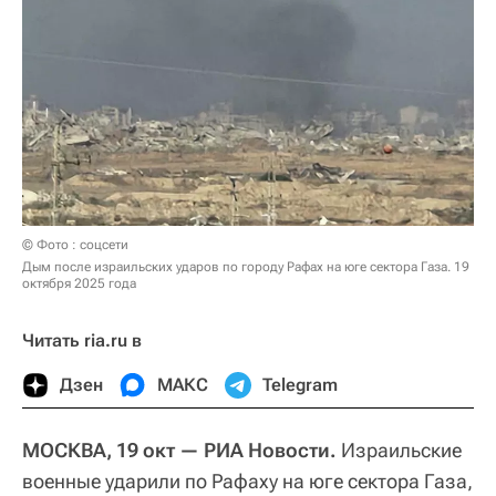
© Фото : соцсети
Дым после израильских ударов по городу Рафах на юге сектора Газа. 19
октября 2025 года
Читать ria.ru в
Дзен
МАКС
Telegram
МОСКВА, 19 окт — РИА Новости.
Израильские
военные ударили по Рафаху на юге сектора Газа,