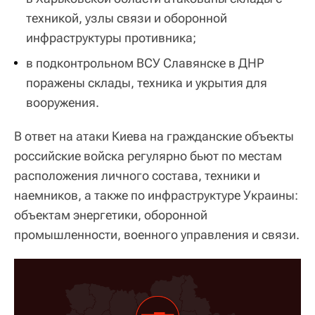
техникой, узлы связи и оборонной
инфраструктуры противника;
в подконтрольном ВСУ Славянске в ДНР
поражены склады, техника и укрытия для
вооружения.
В ответ на атаки Киева на гражданские объекты
российские войска регулярно бьют по местам
расположения личного состава, техники и
наемников, а также по инфраструктуре Украины:
объектам энергетики, оборонной
промышленности, военного управления и связи.