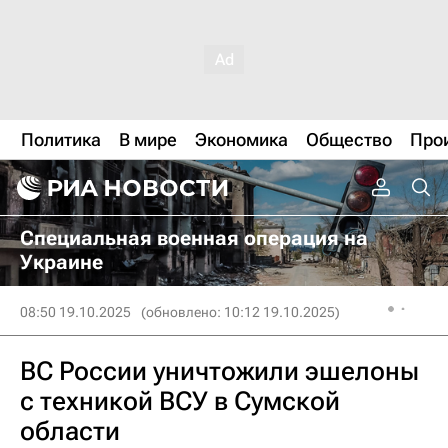
Политика
В мире
Экономика
Общество
Про
Специальная военная операция на
Украине
08:50 19.10.2025
(обновлено: 10:12 19.10.2025)
ВС России уничтожили эшелоны
с техникой ВСУ в Сумской
области