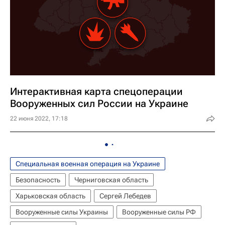
Интерактивная карта спецоперации
Вооруженных сил России на Украине
22 июня 2022, 17:18
Специальная военная операция на Украине
Безопасность
Черниговская область
Харьковская область
Сергей Лебедев
Вооруженные силы Украины
Вооруженные силы РФ