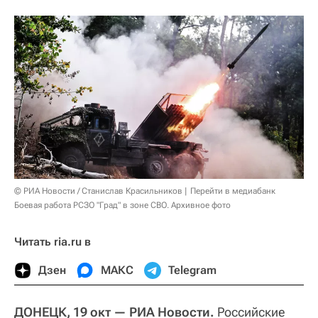
© РИА Новости / Станислав Красильников
Перейти в медиабанк
Боевая работа РСЗО "Град" в зоне СВО. Архивное фото
Читать ria.ru в
Дзен
МАКС
Telegram
ДОНЕЦК, 19 окт — РИА Новости.
Российские