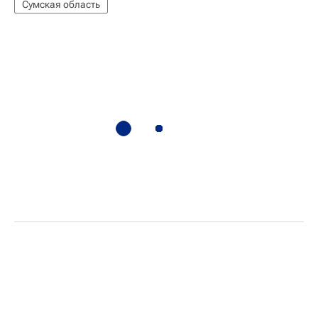
Сумская область