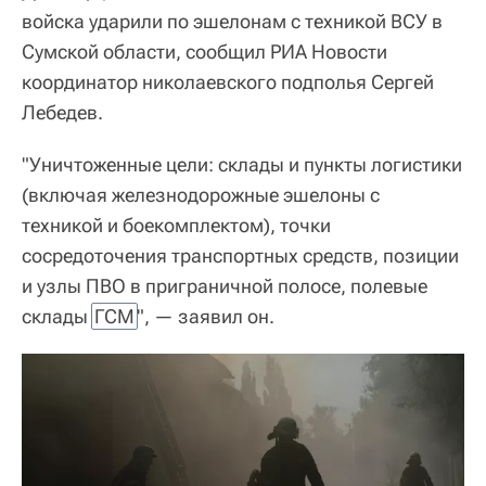
войска ударили по эшелонам с техникой ВСУ в
Сумской области, сообщил РИА Новости
координатор николаевского подполья Сергей
Лебедев.
"Уничтоженные цели: склады и пункты логистики
(включая железнодорожные эшелоны с
техникой и боекомплектом), точки
сосредоточения транспортных средств, позиции
и узлы ПВО в приграничной полосе, полевые
склады
ГСМ
", — заявил он.