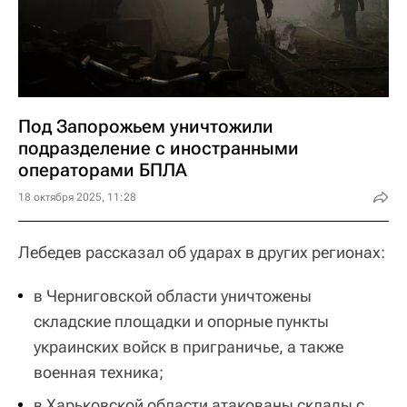
Под Запорожьем уничтожили
подразделение с иностранными
операторами БПЛА
18 октября 2025, 11:28
Лебедев рассказал об ударах в других регионах:
в Черниговской области уничтожены
складские площадки и опорные пункты
украинских войск в приграничье, а также
военная техника;
в Харьковской области атакованы склады с