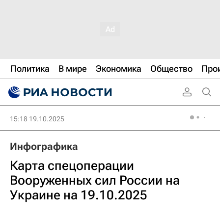
Политика
В мире
Экономика
Общество
Про
15:18 19.10.2025
Инфографика
Карта спецоперации
Вооруженных сил России на
Украине на 19.10.2025