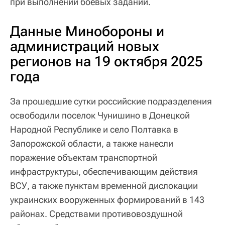
при выполнении боевых заданий.
Данные Минобороны и
администраций новых
регионов на 19 октября 2025
года
За прошедшие сутки российские подразделения
освободили поселок Чунишино в Донецкой
Народной Республике и село Полтавка в
Запорожской области, а также нанесли
поражение объектам транспортной
инфраструктуры, обеспечивающим действия
ВСУ, а также пунктам временной дислокации
украинских вооруженных формирований в 143
районах. Средствами противовоздушной