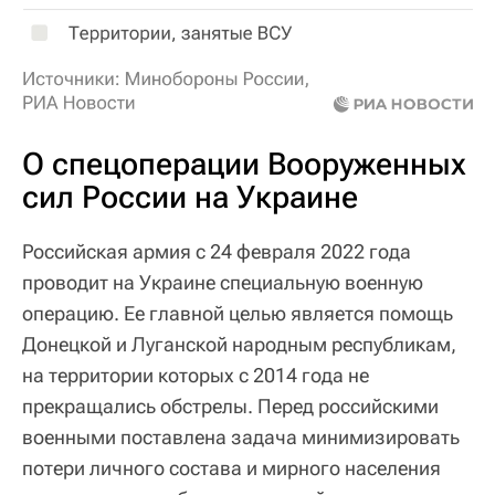
О спецоперации Вооруженных
сил России на Украине
Российская армия с 24 февраля 2022 года
проводит на Украине специальную военную
операцию. Ее главной целью является помощь
Донецкой и Луганской народным республикам,
на территории которых с 2014 года не
прекращались обстрелы. Перед российскими
военными поставлена задача минимизировать
потери личного состава и мирного населения