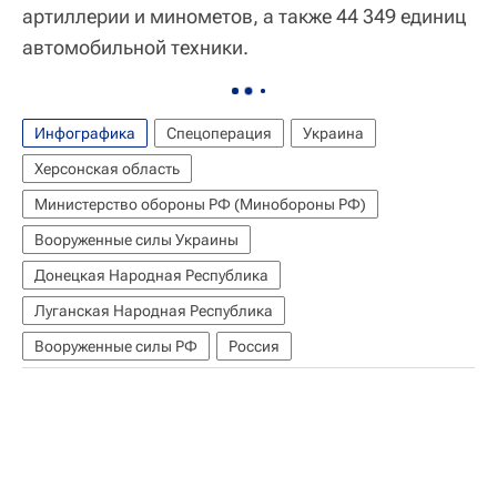
артиллерии и минометов, а также 44 349 единиц
автомобильной техники.
Инфографика
Спецоперация
Украина
Херсонская область
Министерство обороны РФ (Минобороны РФ)
Вооруженные силы Украины
Донецкая Народная Республика
Луганская Народная Республика
Вооруженные силы РФ
Россия