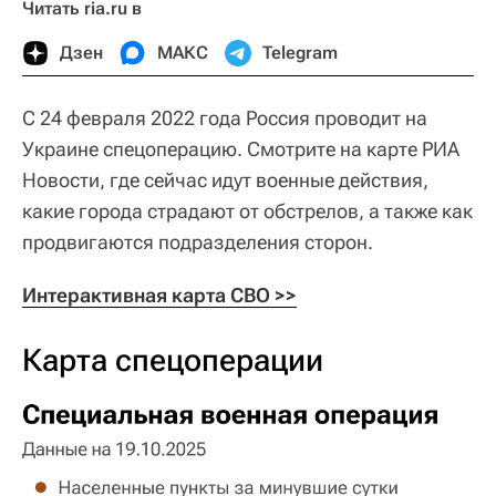
Читать ria.ru в
Дзен
МАКС
Telegram
С 24 февраля 2022 года Россия проводит на
Украине спецоперацию. Смотрите на карте РИА
Новости, где сейчас идут военные действия,
какие города страдают от обстрелов, а также как
продвигаются подразделения сторон.
Интерактивная карта СВО >>
Карта спецоперации