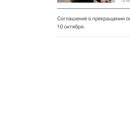
18 ок
Соглашение о прекращении о
10 октября.