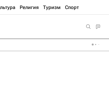
льтура
Религия
Туризм
Спорт