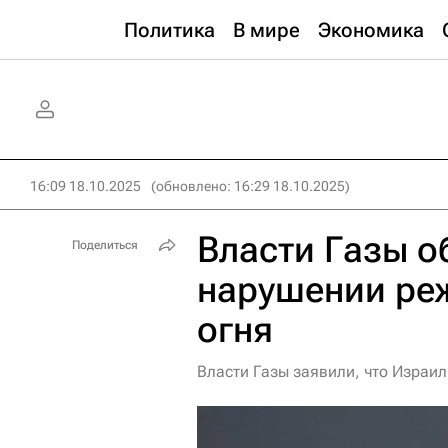
Политика
В мире
Экономика
16:09 18.10.2025
(обновлено: 16:29 18.10.2025)
Власти Газы о
Поделиться
нарушении ре
огня
Власти Газы заявили, что Израи