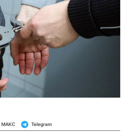
МАКС
Telegram