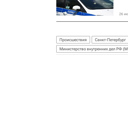
26 ию
Происшествия
Санкт-Петербург
Министерство внутренних дел РФ (М