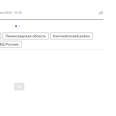
ня 2025, 10:26
Ленинградская область
Кингисеппский район
ВД России)