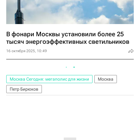
В фонари Москвы установили более 25
тысяч энергоэффективных светильников
16 октября 2025, 10:49
Москва Сегодня: мегаполис для жизни
Москва
Петр Бирюков