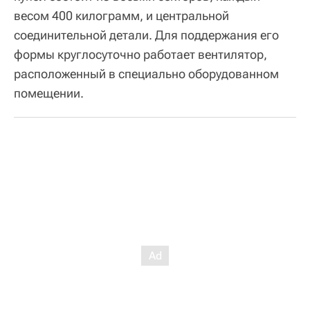
весом 400 килограмм, и центральной
соединительной детали. Для поддержания его
формы круглосуточно работает вентилятор,
расположенный в специально оборудованном
помещении.