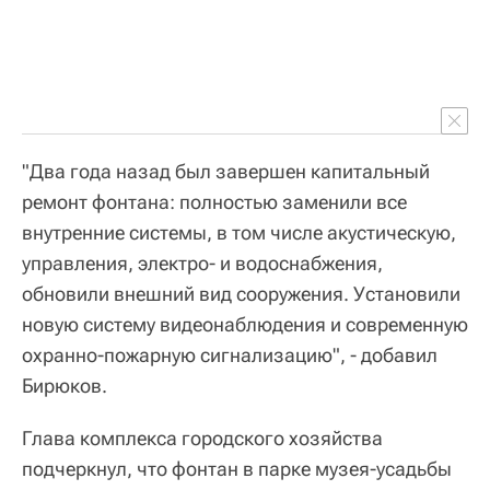
"Два года назад был завершен капитальный
ремонт фонтана: полностью заменили все
внутренние системы, в том числе акустическую,
управления, электро- и водоснабжения,
обновили внешний вид сооружения. Установили
новую систему видеонаблюдения и современную
охранно-пожарную сигнализацию", - добавил
Бирюков.
Глава комплекса городского хозяйства
подчеркнул, что фонтан в парке музея-усадьбы