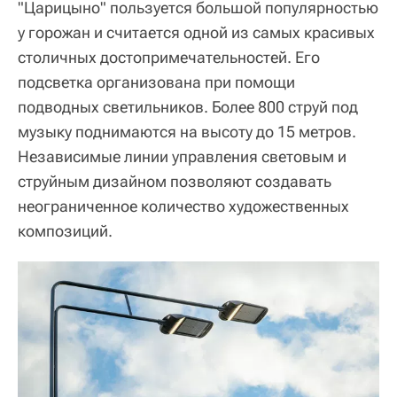
"Царицыно" пользуется большой популярностью
у горожан и считается одной из самых красивых
столичных достопримечательностей. Его
подсветка организована при помощи
подводных светильников. Более 800 струй под
музыку поднимаются на высоту до 15 метров.
Независимые линии управления световым и
струйным дизайном позволяют создавать
неограниченное количество художественных
композиций.