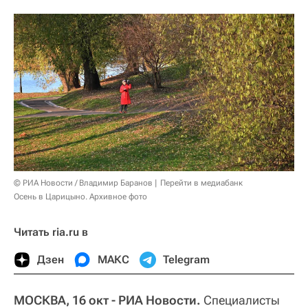
© РИА Новости / Владимир Баранов
Перейти в медиабанк
Осень в Царицыно. Архивное фото
Читать ria.ru в
Дзен
МАКС
Telegram
МОСКВА, 16 окт - РИА Новости.
Специалисты