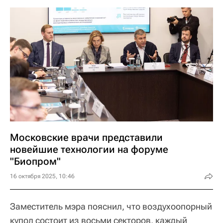
Московские врачи представили
новейшие технологии на форуме
"Биопром"
16 октября 2025, 10:46
Заместитель мэра пояснил, что воздухоопорный
купол состоит из восьми секторов, каждый