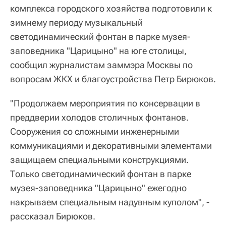
комплекса городского хозяйства подготовили к
зимнему периоду музыкальный
светодинамический фонтан в парке музея-
заповедника "Царицыно" на юге столицы,
сообщил журналистам заммэра Москвы по
вопросам ЖКХ и благоустройства Петр Бирюков.
"Продолжаем мероприятия по консервации в
преддверии холодов столичных фонтанов.
Сооружения со сложными инженерными
коммуникациями и декоративными элементами
защищаем специальными конструкциями.
Только светодинамический фонтан в парке
музея-заповедника "Царицыно" ежегодно
накрываем специальным надувным куполом", -
рассказал Бирюков.