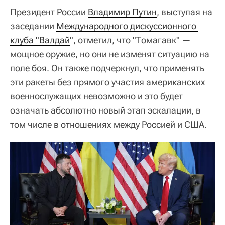
Президент России
Владимир Путин
, выступая на
заседании
Международного дискуссионного 
клуба "Валдай
", отметил, что "Томагавк" —
мощное оружие, но они не изменят ситуацию на
поле боя. Он также подчеркнул, что применять
эти ракеты без прямого участия американских
военнослужащих невозможно и это будет
означать абсолютно новый этап эскалации, в
том числе в отношениях между Россией и США.