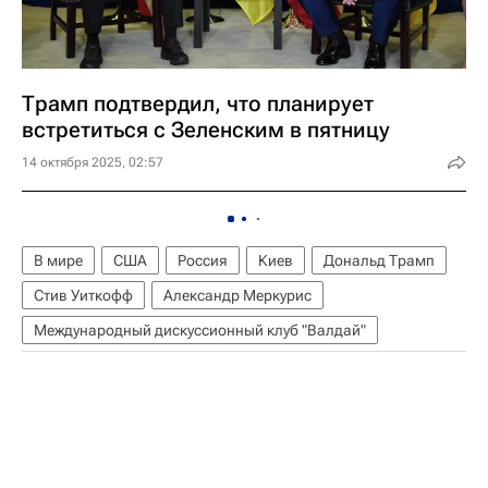
Трамп подтвердил, что планирует
встретиться с Зеленским в пятницу
14 октября 2025, 02:57
В мире
США
Россия
Киев
Дональд Трамп
Стив Уиткофф
Александр Меркурис
Международный дискуссионный клуб "Валдай"