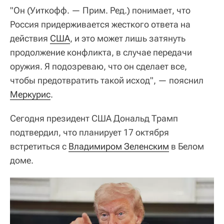
"Он (Уиткофф. — Прим. Ред.) понимает, что
Россия придерживается жесткого ответа на
действия
США
, и это может лишь затянуть
продолжение конфликта, в случае передачи
оружия. Я подозреваю, что он сделает все,
чтобы предотвратить такой исход", — пояснил
Меркурис
.
Сегодня президент США Дональд Трамп
подтвердил, что планирует 17 октября
встретиться с
Владимиром Зеленским
в Белом
доме.