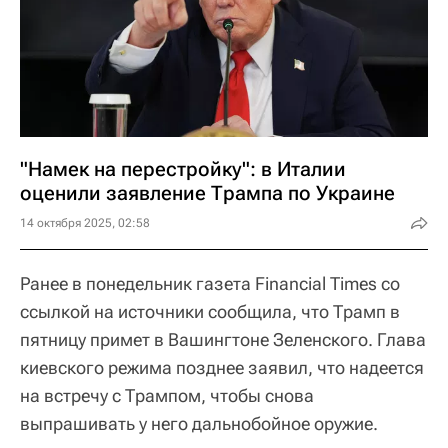
"Намек на перестройку": в Италии
оценили заявление Трампа по Украине
14 октября 2025, 02:58
Ранее в понедельник газета Financial Times со
ссылкой на источники сообщила, что Трамп в
пятницу примет в Вашингтоне Зеленского. Глава
киевского режима позднее заявил, что надеется
на встречу с Трампом, чтобы снова
выпрашивать у него дальнобойное оружие.