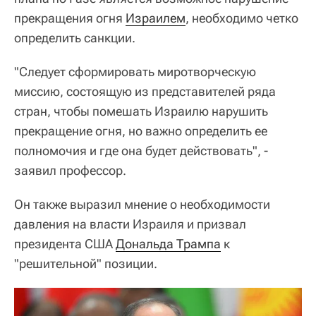
прекращения огня
Израилем
, необходимо четко
определить санкции.
"Следует сформировать миротворческую
миссию, состоящую из представителей ряда
стран, чтобы помешать Израилю нарушить
прекращение огня, но важно определить ее
полномочия и где она будет действовать", -
заявил профессор.
Он также выразил мнение о необходимости
давления на власти Израиля и призвал
президента США
Дональда Трампа
к
"решительной" позиции.