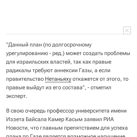
"Данный план (по долгосрочному
урегулированию - ред.) может создать проблемы
для израильских властей, так как правые
радикалы требуют аннексии Газы, а если
правительство
Нетаньяху
откажется от этого, то
правые выйдут из его состава", - отметил
эксперт.
В свою очередь профессор университета имени
Иззета Байсала Камер Касым заявил РИА
Новости, что главным препятствием для успеха
плана по Газе является возможное нарушение