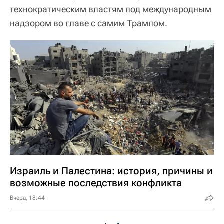
технократическим властям под международным
надзором во главе с самим Трампом.
Израиль и Палестина: история, причины и
возможные последствия конфликта
Вчера, 18:44