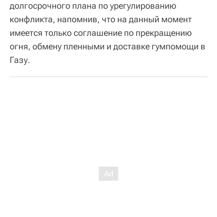
долгосрочного плана по урегулированию
конфликта, напомнив, что на данный момент
имеется только соглашение по прекращению
огня, обмену пленными и доставке гумпомощи в
Газу.