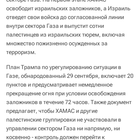
освободит израильских заложников, а Израиль
отведет свои войска до согласованной линии
внутри сектора Газа и выпустит сотни
палестинцев из израильских тюрем, включая
множество пожизненно осужденных за
терроризм.
План Трампа по урегулированию ситуации в
Газе, обнародованный 29 сентября, включает 20
пунктов и предусматривает немедленное
прекращение огня при условии освобождения
заложников в течение 72 часов. Также документ
предлагает, чтобы ХАМАС и другие
палестинские группировки не участвовали в
управлении сектором Газа ни напрямую, ни
косвенно - контроль должен перейти к