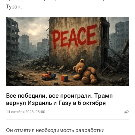
Туран.
Все победили, все проиграли. Трамп
вернул Израиль и Газу в 6 октября
14 октября 2025, 08:00
Он отметил необходимость разработки