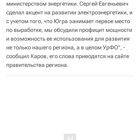
министерством энергетики. Сергей Евгеньевич
сделал акцент на развитии электроэнергетики, и
с учетом того, что Югра занимает первое место
по выработке, мы обсудили профицит мощности
и возможность ее использования для развития
не только нашего региона, а в целом УрФО", -
сообщил Каров, его слова приводятся на сайте
правительства региона.