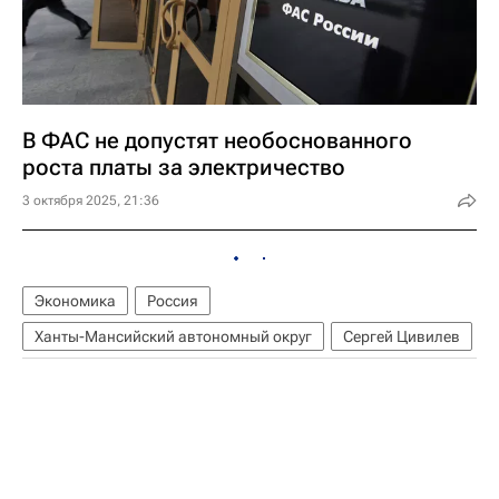
В ФАС не допустят необоснованного
роста платы за электричество
3 октября 2025, 21:36
Экономика
Россия
Ханты-Мансийский автономный округ
Сергей Цивилев