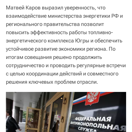
Матвей Каров выразил уверенность, что
взаимодействие министерства энергетики РФ и
регионального правительства позволит
повысить эффективность работы топливно-
энергетического комплекса Югры и обеспечить
устойчивое развитие экономики региона. По
итогам совещания решено продолжить
сотрудничество и проводить регулярные встречи
с целью координации действий и совместного
решения ключевых проблем отрасли.