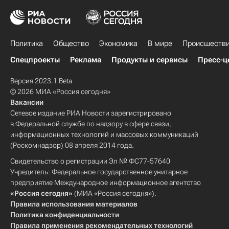
Политика
Общество
Экономика
В мире
Происшеств
Спецпроекты
Реклама
Продукты и сервисы
Пресс-ц
Версия 2023.1 Beta
© 2026 МИА «Россия сегодня»
Вакансии
Сетевое издание РИА Новости зарегистрировано
в Федеральной службе по надзору в сфере связи,
информационных технологий и массовых коммуникаций
(Роскомнадзор) 08 апреля 2014 года.
Свидетельство о регистрации Эл № ФС77-57640
Учредитель: Федеральное государственное унитарное
предприятие Международное информационное агентство
«Россия сегодня»
(МИА «Россия сегодня»).
Правила использования материалов
Политика конфиденциальности
Правила применения рекомендательных технологий