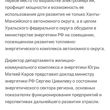
первое место по выработке электроэнергии,
профицит мощности и возможность ее
использования для развития не только Ханты-
Мансийского автономного округа, а в целом
Уральского федерального округа обсудили в
министерстве энергетики РФ на совещании,
посвященном развитию топливно-
энергетического комплекса автономного округа.
Директор департамента жилищно-
коммунального комплекса и энергетики Югры
Матвей Каров представил доклад министру
энергетики РФ Сергею Цивилеву о состоянии
энергетического сектора региона, основных
показателях функционирования предприятий и
перспективах дальнейшего развития отрасли.