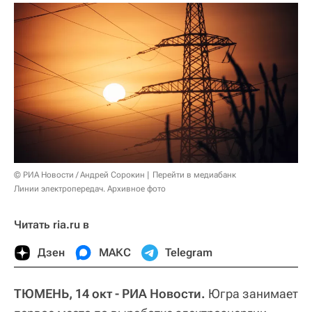
© РИА Новости / Андрей Сорокин
Перейти в медиабанк
Линии электропередач. Архивное фото
Читать ria.ru в
Дзен
МАКС
Telegram
ТЮМЕНЬ, 14 окт - РИА Новости.
Югра занимает