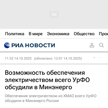
Политика
В мире
Экономика
Общество
Про
11:52 14.10.2025
(обновлено: 12:01 14.10.2025)
Возможность обеспечения
электричеством всего УрФО
обсудили в Минэнерго
Обеспечение электричеством из ХМАО всего УрФО
обсудили в Минэнерго России