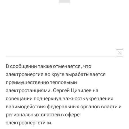
В сообщении также отмечается, что
электроэнергия во круге вырабатывается
преимущественно тепловыми
электростанциями. Сергей Цивилев на
совещании подчеркнул важность укрепления
взаимодействия федеральных органов власти и
региональных властей в сфере
электроэнергетики.