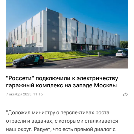
"Россети" подключили к электричеству
гаражный комплекс на западе Москвы
7 октября 2025, 11:16
"Доложил министру о перспективах роста
отрасли и задачах, с которыми сталкивается
наш округ. Радует, что есть прямой диалог с