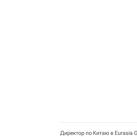
Директор по Китаю в Eurasia 