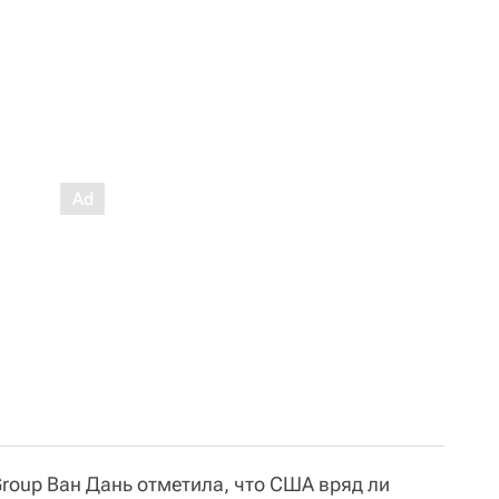
Group Ван Дань отметила, что США вряд ли