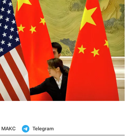
МАКС
Telegram