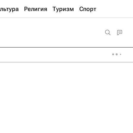
льтура
Религия
Туризм
Спорт