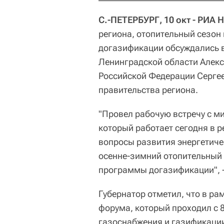
С.-ПЕТЕРБУРГ, 10 окт - РИА 
региона, отопительный сезон
догазификации обсуждались в
Ленинградской области Алекс
Российской Федерации Серге
правительства региона.
"Провел рабочую встречу с м
который работает сегодня в 
вопросы развития энергетиче
осенне-зимний отопительный 
программы догазификации", -
Губернатор отметил, что в р
форума, который проходил с 8
газоснабжения и газификации