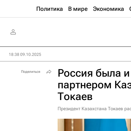
Политика
В мире
Экономика
18:38 09.10.2025
Россия была и
Поделиться
партнером Каз
Токаев
Президент Казахстана Токаев рас