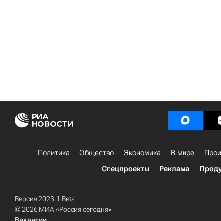
Политика
Общество
Экономика
В мире
Прои
Спецпроекты
Реклама
Проду
Версия 2023.1 Beta
© 2026 МИА «Россия сегодня»
Вакансии