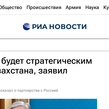
Общество
Происшествия
Армия
Наука
Ку
 будет стратегическим
ахстана, заявил
сказал о партнерстве с Россией