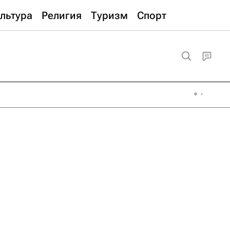
льтура
Религия
Туризм
Спорт