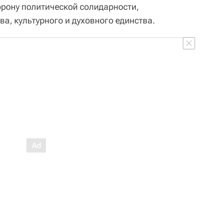
рону политической солидарности,
а, культурного и духовного единства.