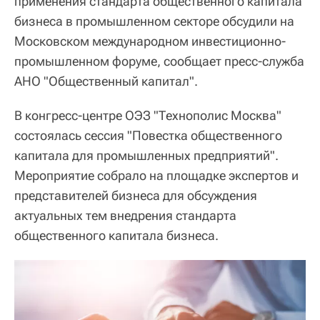
применения стандарта общественного капитала
бизнеса в промышленном секторе обсудили на
Московском международном инвестиционно-
промышленном форуме, сообщает пресс-служба
АНО "Общественный капитал".
В конгресс-центре ОЭЗ "Технополис Москва"
состоялась сессия "Повестка общественного
капитала для промышленных предприятий".
Мероприятие собрало на площадке экспертов и
представителей бизнеса для обсуждения
актуальных тем внедрения стандарта
общественного капитала бизнеса.