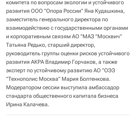
комитета по вопросам экологии и устойчивого
развития ООО "Опора России" Яна Кудашкина,
заместитель генерального директора по
взаимодействию с государственными органами
и корпоративным связям АО "МАЗ "Москвич"
Татьяна Редько, старший директор,
руководитель группы оценки рисков устойчивого
развития АКРА Владимир Горчаков, а также
эксперт по устойчивому развитию АО "ОЭЗ
"Технополис Москва" Мария Болтенкова.
Модератором сессии выступила амбассадор
стандарта общественного капитала бизнеса
Ирина Калачева.