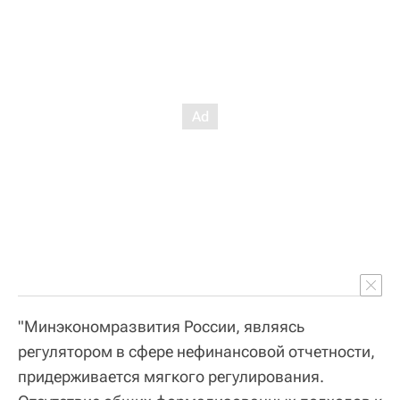
"Минэкономразвития России, являясь
регулятором в сфере нефинансовой отчетности,
придерживается мягкого регулирования.