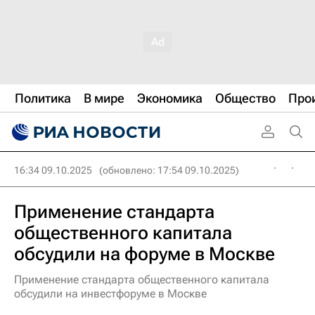
Политика
В мире
Экономика
Общество
Про
16:34 09.10.2025
(обновлено: 17:54 09.10.2025)
Применение стандарта
общественного капитала
обсудили на форуме в Москве
Применение стандарта общественного капитала
обсудили на инвестфоруме в Москве