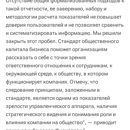
Отсутствие общих формализованных подходов к
такой отчетности, ее заверению, набору и
методологии расчета показателей не повышает
доверия пользователей и не позволяет сравнить
и систематизировать информацию. Мы решили
закрыть этот пробел. Стандарт общественного
капитала бизнеса поможет организациям
рассказать о себе с точки зрения
ответственного отношения к сотрудникам, к
окружающей среде, к обществу, в котором
функционирует компания. Отмечу, что
следование принципам, заложенным в
стандарте, является одним из показателей
зрелости управленческого аппарата, наличия
стратегического видения и понимания роли и
влияния компании на общество", — приводит