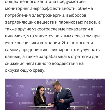
общественного капитала предусмотрен
мониторинг энергоэффективности, объема
потребления электроэнергии, выбросов
загрязняющих веществ и парниковых газов, а
также другие узкоотраслевые показатели в
динамике, что является важным аспектом при
учете специфики компании. Это помогает и
самому предприятию фиксировать и улучшать
данные, а также разрабатывать стратегии для
снижения негативного воздействия на
окружающую среду.