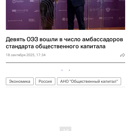
Девять ОЭЗ вошли в число амбассадоров
стандарта общественного капитала
18 сентября 2025, 17:34
Экономика
Россия
АНО "Общественный капитал"