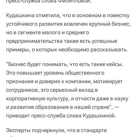
пресс-служба слова Филипповой.
Кудашкина отметила, что в основном в повестку
устойчивого развития вовлечен крупный бизнес,
но в сегменте малого и среднего
предпринимательства также есть успешные
примеры, о которых необходимо рассказывать.
"Бизнес будет понимать, что есть такие кейсы.
Это повышает уровень общественного
признания и доверия к компании, мотивирует
сотрудников, это серьезный вклад в
корпоративную культуру, и отчасти даже в науку
и развитие образования в нашей стране", —
приводит пресс-служба слова Кудашкиной.
Эксперты подчеркнули, что в стандарте