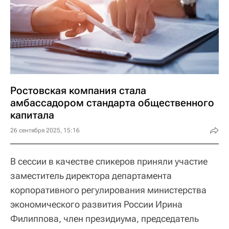
Ростовская компания стала
амбассадором стандарта общественного
капитала
26 сентября 2025, 15:16
В сессии в качестве спикеров приняли участие
заместитель директора департамента
корпоративного регулирования министерства
экономического развития России Ирина
Филиппова, член президиума, председатель