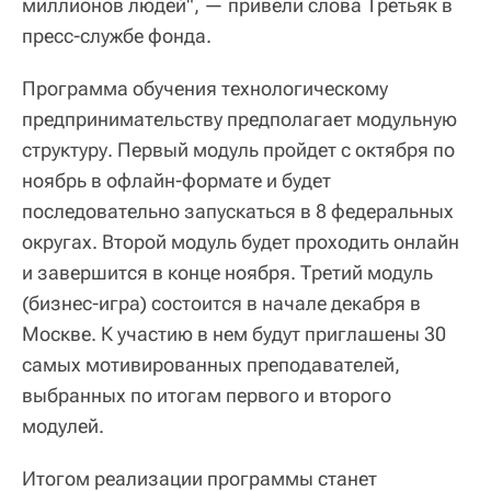
миллионов людей", — привели слова Третьяк в
пресс-службе фонда.
Программа обучения технологическому
предпринимательству предполагает модульную
структуру. Первый модуль пройдет с октября по
ноябрь в офлайн-формате и будет
последовательно запускаться в 8 федеральных
округах. Второй модуль будет проходить онлайн
и завершится в конце ноября. Третий модуль
(бизнес-игра) состоится в начале декабря в
Москве. К участию в нем будут приглашены 30
самых мотивированных преподавателей,
выбранных по итогам первого и второго
модулей.
Итогом реализации программы станет