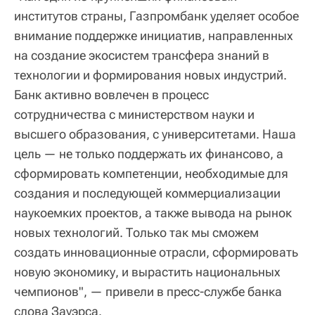
институтов страны, Газпромбанк уделяет особое
внимание поддержке инициатив, направленных
на создание экосистем трансфера знаний в
технологии и формирования новых индустрий.
Банк активно вовлечен в процесс
сотрудничества с министерством науки и
высшего образования, с университетами. Наша
цель — не только поддержать их финансово, а
сформировать компетенции, необходимые для
создания и последующей коммерциализации
наукоемких проектов, а также вывода на рынок
новых технологий. Только так мы сможем
создать инновационные отрасли, сформировать
новую экономику, и вырастить национальных
чемпионов", — привели в пресс-службе банка
слова Зауэрса.