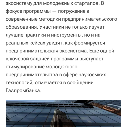
экосистему для молодежных стартапов. В
фокусе программы — погружение в
современные методики предпринимательского
образования. Участники не только изучат
лучшие практики и инструменты, но и на
реальных кейсах увидят, как формируется
предпринимательская экосистема. Еще одной
ключевой задачей программы выступает
стимулирование молодежного
предпринимательства в сфере наукоемких
технологий, отмечается в сообщении
Газпромбанка.