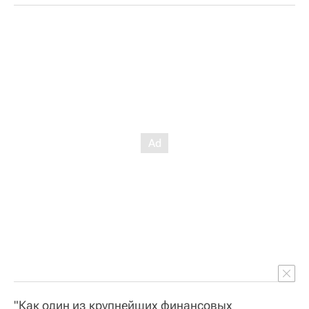
"Как один из крупнейших финансовых