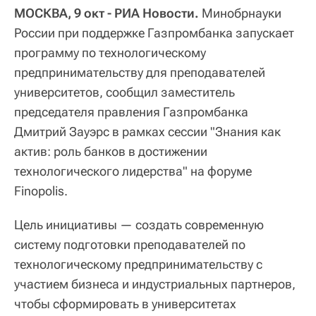
МОСКВА, 9 окт - РИА Новости.
Минобрнауки
России при поддержке Газпромбанка запускает
программу по технологическому
предпринимательству для преподавателей
университетов, сообщил заместитель
председателя правления Газпромбанка
Дмитрий Зауэрс в рамках сессии "Знания как
актив: роль банков в достижении
технологического лидерства" на форуме
Finopolis.
Цель инициативы — создать современную
систему подготовки преподавателей по
технологическому предпринимательству с
участием бизнеса и индустриальных партнеров,
чтобы сформировать в университетах