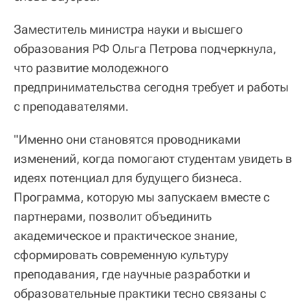
Заместитель министра науки и высшего
образования РФ Ольга Петрова подчеркнула,
что развитие молодежного
предпринимательства сегодня требует и работы
с преподавателями.
"Именно они становятся проводниками
изменений, когда помогают студентам увидеть в
идеях потенциал для будущего бизнеса.
Программа, которую мы запускаем вместе с
партнерами, позволит объединить
академическое и практическое знание,
сформировать современную культуру
преподавания, где научные разработки и
образовательные практики тесно связаны с