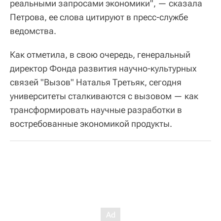
реальными запросами экономики", — сказала
Петрова, ее слова цитируют в пресс-службе
ведомства.
Как отметила, в свою очередь, генеральный
директор Фонда развития научно-культурных
связей "Вызов" Наталья Третьяк, сегодня
университеты сталкиваются с вызовом — как
трансформировать научные разработки в
востребованные экономикой продукты.