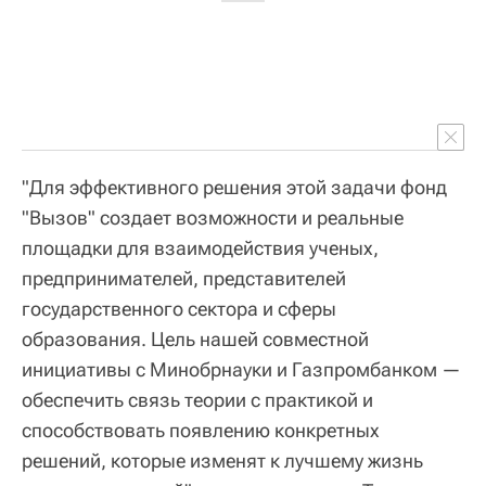
"Для эффективного решения этой задачи фонд
"Вызов" создает возможности и реальные
площадки для взаимодействия ученых,
предпринимателей, представителей
государственного сектора и сферы
образования. Цель нашей совместной
инициативы с Минобрнауки и Газпромбанком —
обеспечить связь теории с практикой и
способствовать появлению конкретных
решений, которые изменят к лучшему жизнь