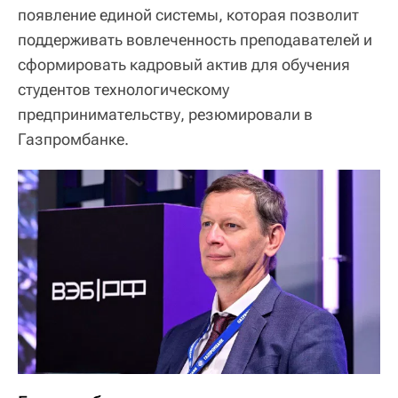
появление единой системы, которая позволит
поддерживать вовлеченность преподавателей и
сформировать кадровый актив для обучения
студентов технологическому
предпринимательству, резюмировали в
Газпромбанке.