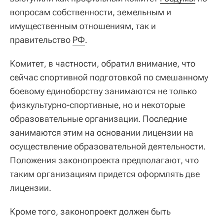
вопросам собственности, земельным и
имущественным отношениям, так и
правительство
РФ
.
Комитет, в частности, обратил внимание, что
сейчас спортивной подготовкой по смешанному
боевому единоборству занимаются не только
физкультурно-спортивные, но и некоторые
образовательные организации. Последние
занимаются этим на основании лицензии на
осуществление образовательной деятельности.
Положения законопроекта предполагают, что
таким организациям придется оформлять две
лицензии.
Кроме того, законопроект должен быть