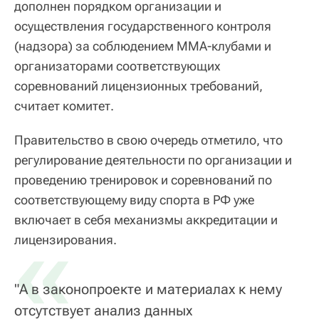
дополнен порядком организации и
осуществления государственного контроля
(надзора) за соблюдением ММА-клубами и
организаторами соответствующих
соревнований лицензионных требований,
считает комитет.
Правительство в свою очередь отметило, что
регулирование деятельности по организации и
проведению тренировок и соревнований по
соответствующему виду спорта в РФ уже
включает в себя механизмы аккредитации и
«
лицензирования.
"А в законопроекте и материалах к нему
отсутствует анализ данных