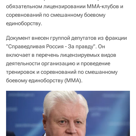
обязательном лицензировании ММА-клубов и
соревнований по смешанному боевому
единоборству.
Документ внесен группой депутатов из фракции
"Справедливая Россия - За правду". Он
включает в перечень лицензируемых видов
деятельности организацию и проведение
тренировок и соревнований по смешанному
боевому единоборству (ММА).