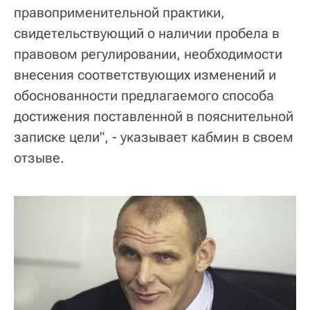
правоприменительной практики,
свидетельствующий о наличии пробела в
правовом регулировании, необходимости
внесения соответствующих изменений и
обоснованности предлагаемого способа
достижения поставленной в пояснительной
записке цели", - указывает кабмин в своем
отзыве.