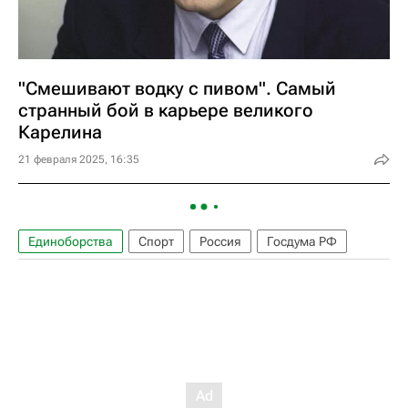
"Смешивают водку с пивом". Самый
странный бой в карьере великого
Карелина
21 февраля 2025, 16:35
Единоборства
Спорт
Россия
Госдума РФ