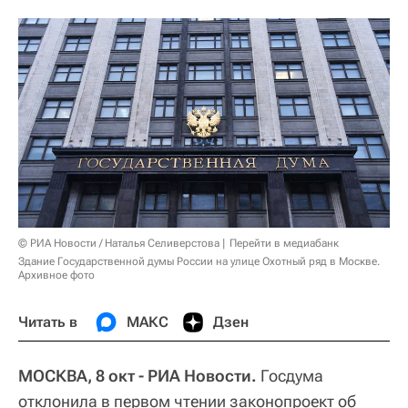
© РИА Новости / Наталья Селиверстова
Перейти в медиабанк
Здание Государственной думы России на улице Охотный ряд в Москве.
Архивное фото
Читать в
МАКС
Дзен
МОСКВА, 8 окт - РИА Новости.
Госдума
отклонила в первом чтении законопроект об