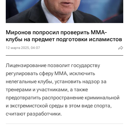
Миронов попросил проверить ММА-
клубы на предмет подготовки исламистов
12 марта 2025, 04:07
Лицензирование позволит государству
регулировать сферу ММА, исключить
нелегальные клубы, установить надзор за
тренерами и участниками, а также
предотвратить распространение криминальной
и экстремистской среды в этом виде спорта,
считают разработчики.