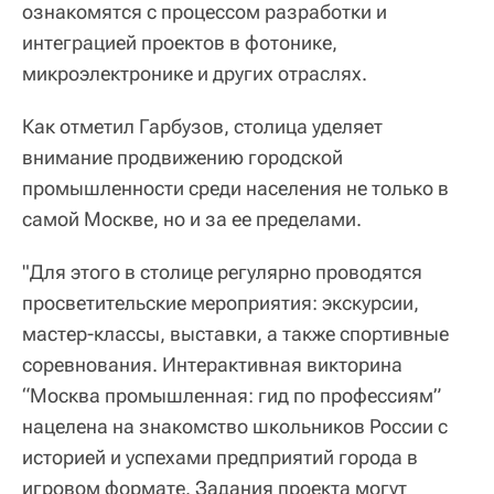
ознакомятся с процессом разработки и
интеграцией проектов в фотонике,
микроэлектронике и других отраслях.
Как отметил Гарбузов, столица уделяет
внимание продвижению городской
промышленности среди населения не только в
самой Москве, но и за ее пределами.
"Для этого в столице регулярно проводятся
просветительские мероприятия: экскурсии,
мастер-классы, выставки, а также спортивные
соревнования. Интерактивная викторина
“Москва промышленная: гид по профессиям”
нацелена на знакомство школьников России с
историей и успехами предприятий города в
игровом формате. Задания проекта могут