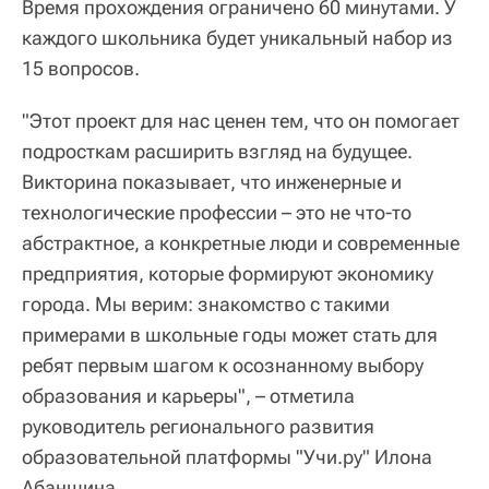
Время прохождения ограничено 60 минутами. У
каждого школьника будет уникальный набор из
15 вопросов.
"Этот проект для нас ценен тем, что он помогает
подросткам расширить взгляд на будущее.
Викторина показывает, что инженерные и
технологические профессии – это не что-то
абстрактное, а конкретные люди и современные
предприятия, которые формируют экономику
города. Мы верим: знакомство с такими
примерами в школьные годы может стать для
ребят первым шагом к осознанному выбору
образования и карьеры", – отметила
руководитель регионального развития
образовательной платформы "Учи.ру" Илона
Абаншина.