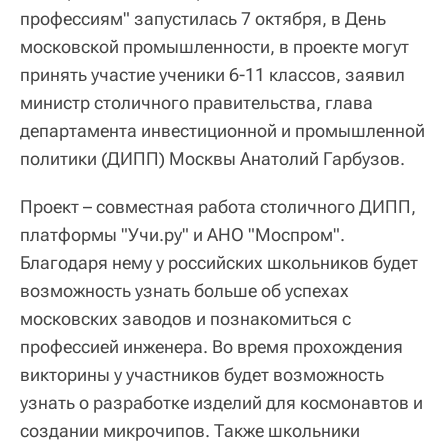
профессиям" запустилась 7 октября, в День
московской промышленности, в проекте могут
принять участие ученики 6-11 классов, заявил
министр столичного правительства, глава
департамента инвестиционной и промышленной
политики (ДИПП) Москвы Анатолий Гарбузов.
Проект – совместная работа столичного ДИПП,
платформы "Учи.ру" и АНО "Моспром".
Благодаря нему у российских школьников будет
возможность узнать больше об успехах
московских заводов и познакомиться с
профессией инженера. Во время прохождения
викторины у участников будет возможность
узнать о разработке изделий для космонавтов и
создании микрочипов. Также школьники