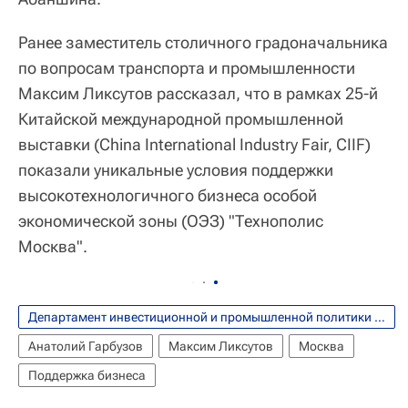
Ранее заместитель столичного градоначальника
по вопросам транспорта и промышленности
Максим Ликсутов рассказал, что в рамках 25-й
Китайской международной промышленной
выставки (China International Industry Fair, CIIF)
показали уникальные условия поддержки
высокотехнологичного бизнеса особой
экономической зоны (ОЭЗ) "Технополис
Москва".
Департамент инвестиционной и промышленной политики города Москвы
Анатолий Гарбузов
Максим Ликсутов
Москва
Поддержка бизнеса