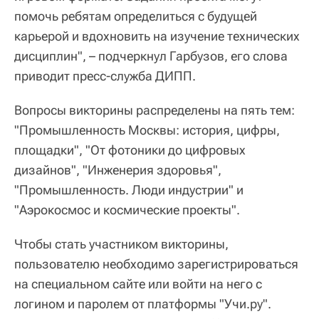
помочь ребятам определиться с будущей
карьерой и вдохновить на изучение технических
дисциплин", – подчеркнул Гарбузов, его слова
приводит пресс-служба ДИПП.
Вопросы викторины распределены на пять тем:
"Промышленность Москвы: история, цифры,
площадки", "От фотоники до цифровых
дизайнов", "Инженерия здоровья",
"Промышленность. Люди индустрии" и
"Аэрокосмос и космические проекты".
Чтобы стать участником викторины,
пользователю необходимо зарегистрироваться
на специальном сайте или войти на него с
логином и паролем от платформы "Учи.ру".