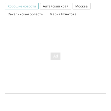
Хорошие новости
Алтайский край
Москва
Сахалинская область
Мария Игнатова