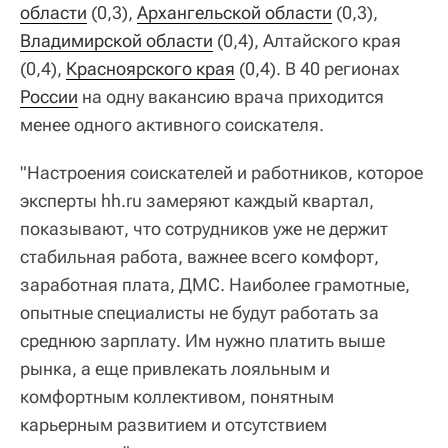
области
(0,3),
Архангельской области
(0,3),
Владимирской области
(0,4), Алтайского края
(0,4),
Красноярского края
(0,4). В 40 регионах
России
на одну вакансию врача приходится
менее одного активного соискателя.
"Настроения соискателей и работников, которое
эксперты hh.ru замеряют каждый квартал,
показывают, что сотрудников уже не держит
стабильная работа, важнее всего комфорт,
заработная плата, ДМС. Наиболее грамотные,
опытные специалисты не будут работать за
среднюю зарплату. Им нужно платить выше
рынка, а еще привлекать лояльным и
комфортным коллективом, понятным
карьерным развитием и отсутствием