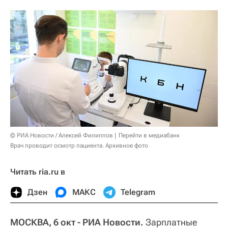
© РИА Новости / Алексей Филиппов
Перейти в медиабанк
Врач проводит осмотр пациента. Архивное фото
Читать ria.ru в
Дзен
МАКС
Telegram
МОСКВА, 6 окт - РИА Новости.
Зарплатные