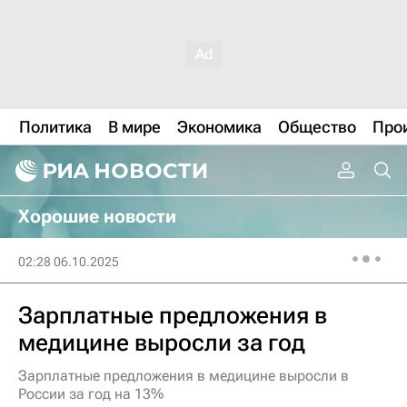
Политика
В мире
Экономика
Общество
Про
Хорошие новости
02:28 06.10.2025
Зарплатные предложения в
медицине выросли за год
Зарплатные предложения в медицине выросли в
России за год на 13%