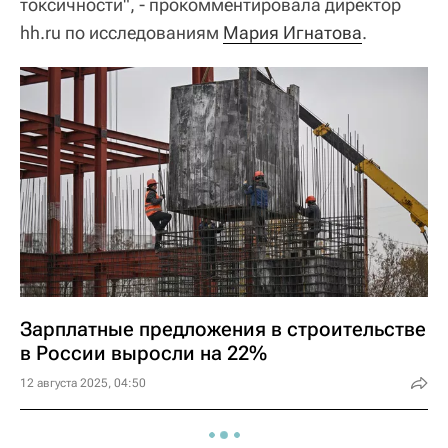
токсичности", - прокомментировала директор
hh.ru по исследованиям
Мария Игнатова
.
Зарплатные предложения в строительстве
в России выросли на 22%
12 августа 2025, 04:50