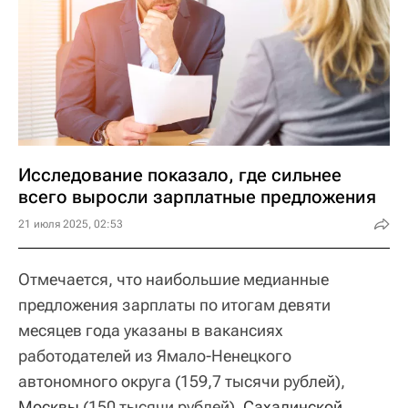
Исследование показало, где сильнее
всего выросли зарплатные предложения
21 июля 2025, 02:53
Отмечается, что наибольшие медианные
предложения зарплаты по итогам девяти
месяцев года указаны в вакансиях
работодателей из Ямало-Ненецкого
автономного округа (159,7 тысячи рублей),
Москвы
(150 тысячи рублей),
Сахалинской 