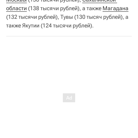
области
(138 тысячи рублей), а также
Магадана
(132 тысячи рублей), Тувы (130 тысяч рублей), а
также Якутии (124 тысячи рублей).