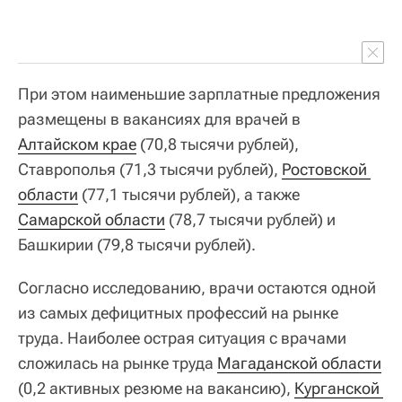
При этом наименьшие зарплатные предложения
размещены в вакансиях для врачей в
Алтайском крае
(70,8 тысячи рублей),
Ставрополья (71,3 тысячи рублей),
Ростовской 
области
(77,1 тысячи рублей), а также
Самарской области
(78,7 тысячи рублей) и
Башкирии (79,8 тысячи рублей).
Согласно исследованию, врачи остаются одной
из самых дефицитных профессий на рынке
труда. Наиболее острая ситуация с врачами
сложилась на рынке труда
Магаданской области
(0,2 активных резюме на вакансию),
Курганской 