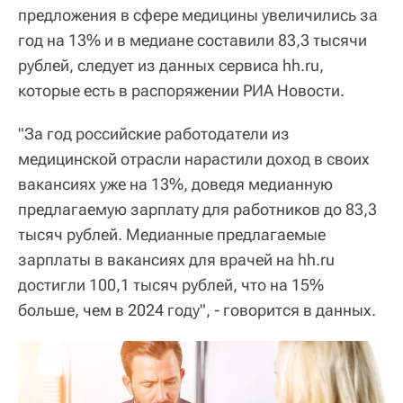
предложения в сфере медицины увеличились за
год на 13% и в медиане составили 83,3 тысячи
рублей, следует из данных сервиса hh.ru,
которые есть в распоряжении РИА Новости.
"За год российские работодатели из
медицинской отрасли нарастили доход в своих
вакансиях уже на 13%, доведя медианную
предлагаемую зарплату для работников до 83,3
тысяч рублей. Медианные предлагаемые
зарплаты в вакансиях для врачей на hh.ru
достигли 100,1 тысяч рублей, что на 15%
больше, чем в 2024 году", - говорится в данных.