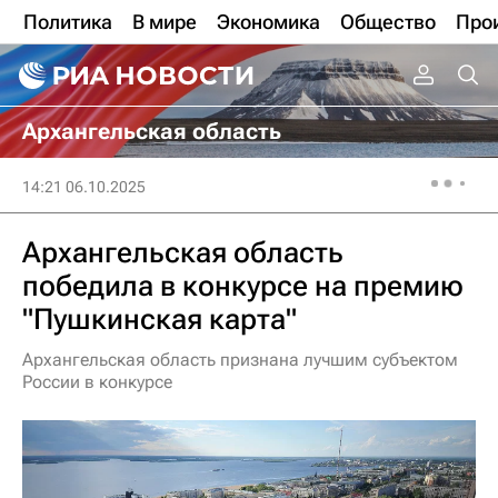
Политика
В мире
Экономика
Общество
Про
Архангельская область
14:21 06.10.2025
Архангельская область
победила в конкурсе на премию
"Пушкинская карта"
Архангельская область признана лучшим субъектом
России в конкурсе