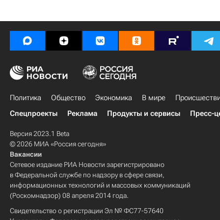
Политика
Общество
Экономика
В мире
Происшеств
Спецпроекты
Реклама
Продукты и сервисы
Пресс-ц
Версия 2023.1 Beta
© 2026 МИА «Россия сегодня»
Вакансии
Сетевое издание РИА Новости зарегистрировано
в Федеральной службе по надзору в сфере связи,
информационных технологий и массовых коммуникаций
(Роскомнадзор) 08 апреля 2014 года.
Свидетельство о регистрации Эл № ФС77-57640