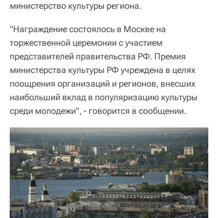
министерство культуры региона.
"Награждение состоялось в Москве на
торжественной церемонии с участием
представителей правительства РФ. Премия
министерства культуры РФ учреждена в целях
поощрения организаций и регионов, внесших
наибольший вклад в популяризацию культуры
среди молодежи", - говорится в сообщении.