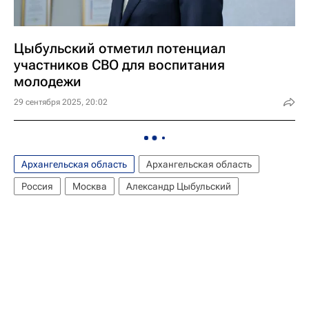
Цыбульский отметил потенциал
участников СВО для воспитания
молодежи
29 сентября 2025, 20:02
Архангельская область
Архангельская область
Россия
Москва
Александр Цыбульский