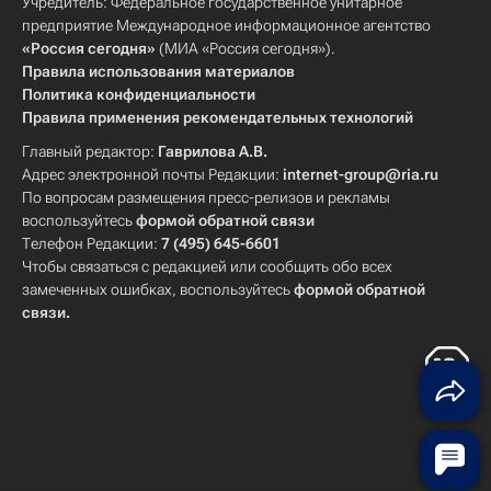
Учредитель: Федеральное государственное унитарное
предприятие Международное информационное агентство
«Россия сегодня»
(МИА «Россия сегодня»).
Правила использования материалов
Политика конфиденциальности
Правила применения рекомендательных технологий
Главный редактор:
Гаврилова А.В.
Адрес электронной почты Редакции:
internet-group@ria.ru
По вопросам размещения пресс-релизов и рекламы
воспользуйтесь
формой обратной связи
Телефон Редакции:
7 (495) 645-6601
Чтобы связаться с редакцией или сообщить обо всех
замеченных ошибках, воспользуйтесь
формой обратной
связи
.