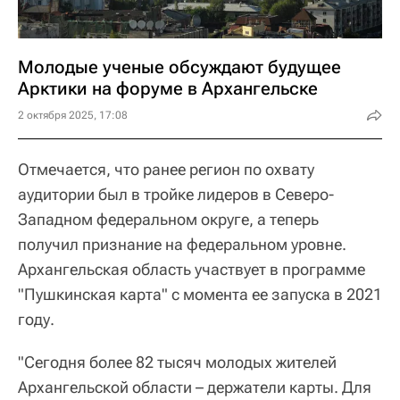
Молодые ученые обсуждают будущее
Арктики на форуме в Архангельске
2 октября 2025, 17:08
Отмечается, что ранее регион по охвату
аудитории был в тройке лидеров в Северо-
Западном федеральном округе, а теперь
получил признание на федеральном уровне.
Архангельская область участвует в программе
"Пушкинская карта" с момента ее запуска в 2021
году.
"Сегодня более 82 тысяч молодых жителей
Архангельской области – держатели карты. Для