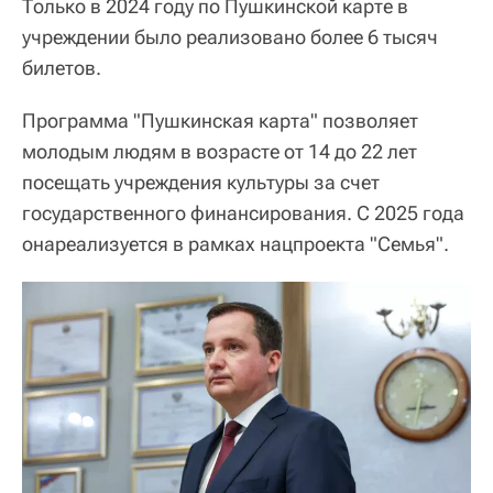
Только в 2024 году по Пушкинской карте в
учреждении было реализовано более 6 тысяч
билетов.
Программа "Пушкинская карта" позволяет
молодым людям в возрасте от 14 до 22 лет
посещать учреждения культуры за счет
государственного финансирования. С 2025 года
онареализуется в рамках нацпроекта "Семья".