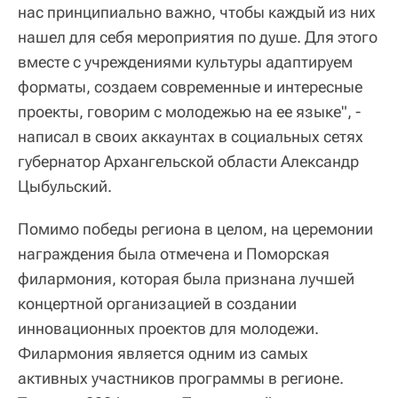
нас принципиально важно, чтобы каждый из них
нашел для себя мероприятия по душе. Для этого
вместе с учреждениями культуры адаптируем
форматы, создаем современные и интересные
проекты, говорим с молодежью на ее языке", -
написал в своих аккаунтах в социальных сетях
губернатор Архангельской области Александр
Цыбульский.
Помимо победы региона в целом, на церемонии
награждения была отмечена и Поморская
филармония, которая была признана лучшей
концертной организацией в создании
инновационных проектов для молодежи.
Филармония является одним из самых
активных участников программы в регионе.