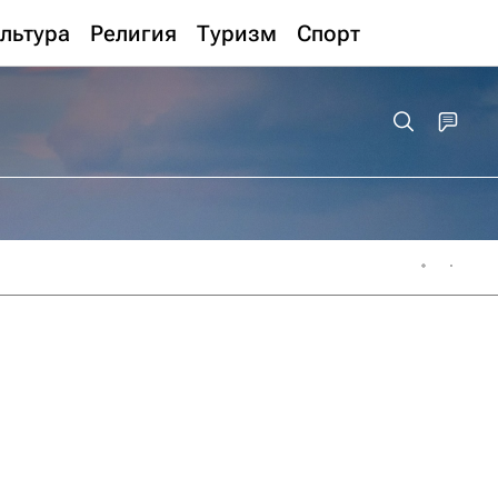
льтура
Религия
Туризм
Спорт