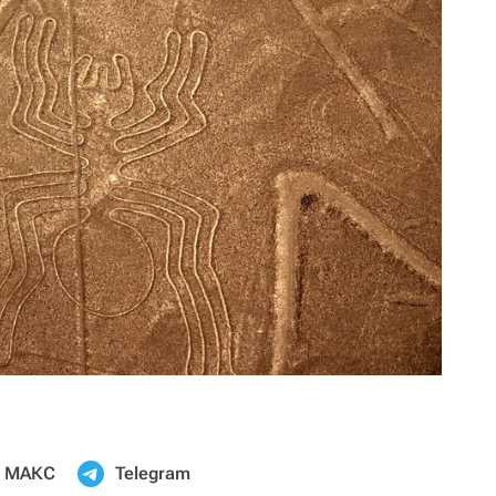
МАКС
Telegram