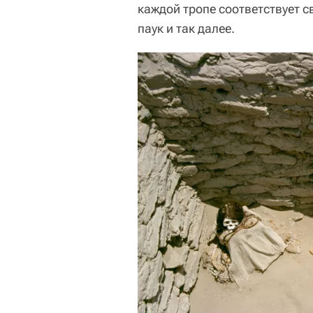
каждой тропе соответствует с
паук и так далее.