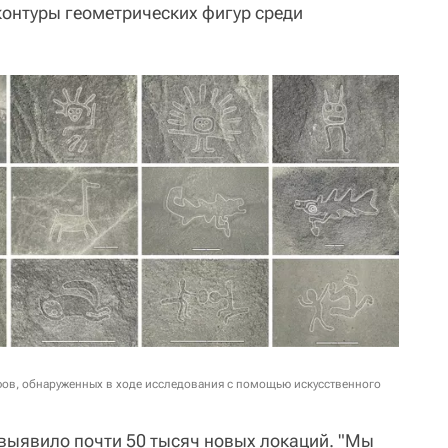
онтуры геометрических фигур среди
фов, обнаруженных в ходе исследования с помощью искусственного
выявило почти 50 тысяч новых локаций. "Мы