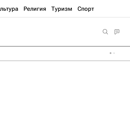
льтура
Религия
Туризм
Спорт