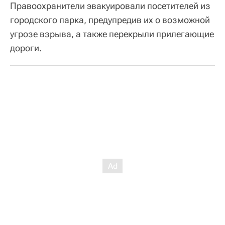
Правоохранители эвакуировали посетителей из
городского парка, предупредив их о возможной
угрозе взрыва, а также перекрыли прилегающие
дороги.