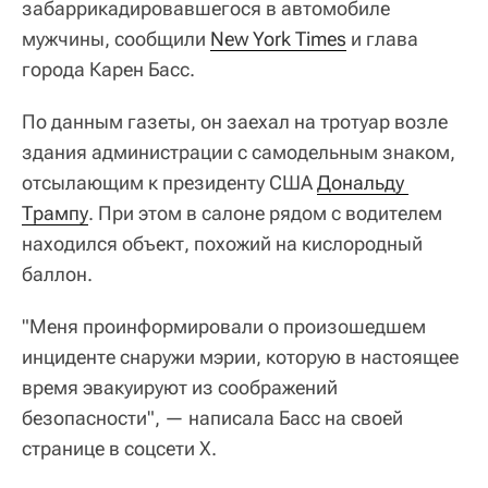
забаррикадировавшегося в автомобиле
мужчины, сообщили
New York Times
и глава
города Карен Басс.
По данным газеты, он заехал на тротуар возле
здания администрации с самодельным знаком,
отсылающим к президенту США
Дональду 
Трампу
. При этом в салоне рядом с водителем
находился объект, похожий на кислородный
баллон.
"Меня проинформировали о произошедшем
инциденте снаружи мэрии, которую в настоящее
время эвакуируют из соображений
безопасности", — написала Басс на своей
странице в соцсети X.