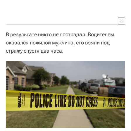
В результате никто не пострадал. Водителем
оказался пожилой мужчина, его взяли под
стражу спустя два часа.