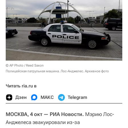
© AP Photo / Reed Saxon
Полицейская патрульная машина. Лос-Анджелес. Архивное фото
Читать ria.ru в
Дзен
МАКС
Telegram
МОСКВА, 4 окт — РИА Новости.
Мэрию Лос-
Анджелеса эвакуировали из-за