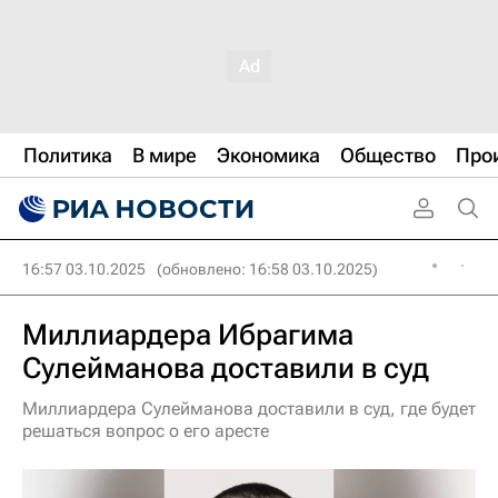
Политика
В мире
Экономика
Общество
Про
16:57 03.10.2025
(обновлено: 16:58 03.10.2025)
Миллиардера Ибрагима
Сулейманова доставили в суд
Миллиардера Сулейманова доставили в суд, где будет
решаться вопрос о его аресте