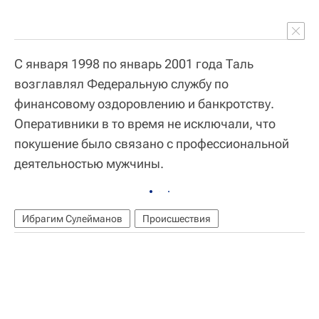
С января 1998 по январь 2001 года Таль
возглавлял Федеральную службу по
финансовому оздоровлению и банкротству.
Оперативники в то время не исключали, что
покушение было связано с профессиональной
деятельностью мужчины.
Ибрагим Сулейманов
Происшествия