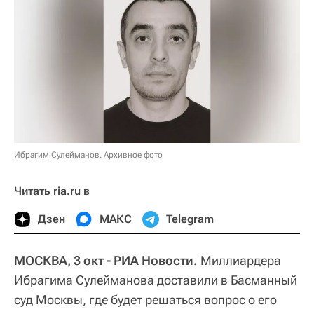
Ибрагим Сулейманов. Архивное фото
Читать ria.ru в
Дзен
МАКС
Telegram
МОСКВА, 3 окт - РИА Новости.
Миллиардера
Ибрагима Сулейманова доставили в Басманный
суд Москвы, где будет решаться вопрос о его