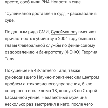
аресте, сообщили РИА Новости в суде.
"Сулейманов доставлен в суд", - рассказали в
суде.
По данным ряда СМИ,
Сулейманову
вменяют
причастность к убийству в 2004 году бывшего
главы Федеральной службы по финансовому
оздоровлению и банкротству (ФСФО) Георгия
Таля.
Покушение на 48-летнего Таля, также
руководившего Научно-практическим центром
проблем антикризисного управления, было
совершено возле дома 18, корпус 3 по Старой
Басманной улице. Неизвестный мужчина
несколько раз выстрелил в него, после чего