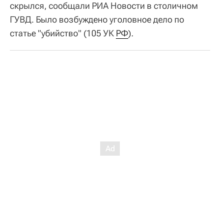
скрылся, сообщали РИА Новости в столичном
ГУВД. Было возбуждено уголовное дело по
статье "убийство" (105 УК
РФ
).