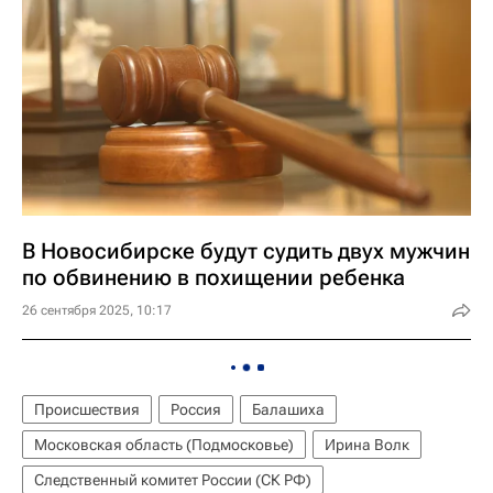
В Новосибирске будут судить двух мужчин
по обвинению в похищении ребенка
26 сентября 2025, 10:17
Происшествия
Россия
Балашиха
Московская область (Подмосковье)
Ирина Волк
Следственный комитет России (СК РФ)