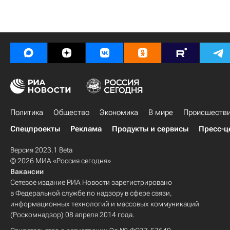
Политика
Общество
Экономика
В мире
Происшеств
Спецпроекты
Реклама
Продукты и сервисы
Пресс-ц
Версия 2023.1 Beta
© 2026 МИА «Россия сегодня»
Вакансии
Сетевое издание РИА Новости зарегистрировано
в Федеральной службе по надзору в сфере связи,
информационных технологий и массовых коммуникаций
(Роскомнадзор) 08 апреля 2014 года.