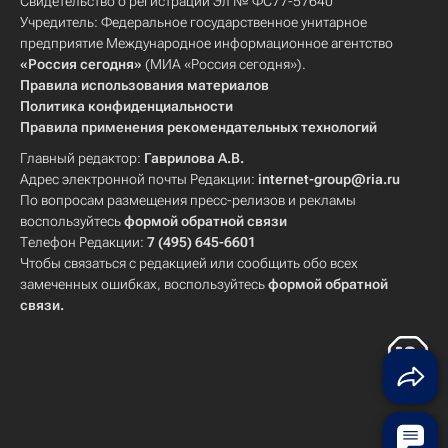
Свидетельство о регистрации Эл № ФС77-57640
Учредитель: Федеральное государственное унитарное
предприятие Международное информационное агентство
«Россия сегодня»
(МИА «Россия сегодня»).
Правила использования материалов
Политика конфиденциальности
Правила применения рекомендательных технологий
Главный редактор:
Гаврилова А.В.
Адрес электронной почты Редакции:
internet-group@ria.ru
По вопросам размещения пресс-релизов и рекламы
воспользуйтесь
формой обратной связи
Телефон Редакции:
7 (495) 645-6601
Чтобы связаться с редакцией или сообщить обо всех
замеченных ошибках, воспользуйтесь
формой обратной
связи
.