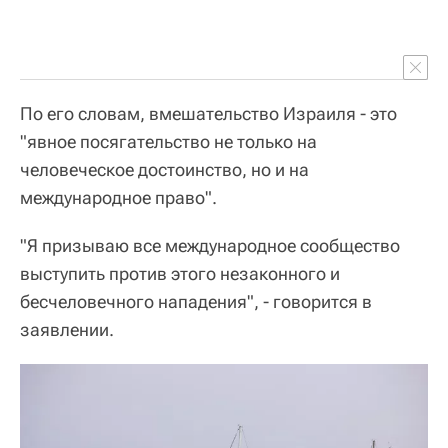
По его словам, вмешательство Израиля - это
"явное посягательство не только на
человеческое достоинство, но и на
международное право".
"Я призываю все международное сообщество
выступить против этого незаконного и
бесчеловечного нападения", - говорится в
заявлении.