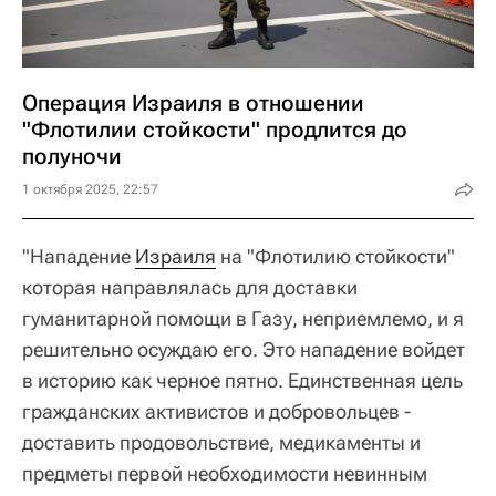
Операция Израиля в отношении
"Флотилии стойкости" продлится до
полуночи
1 октября 2025, 22:57
"Нападение
Израиля
на "Флотилию стойкости"
которая направлялась для доставки
гуманитарной помощи в Газу, неприемлемо, и я
решительно осуждаю его. Это нападение войдет
в историю как черное пятно. Единственная цель
гражданских активистов и добровольцев -
доставить продовольствие, медикаменты и
предметы первой необходимости невинным