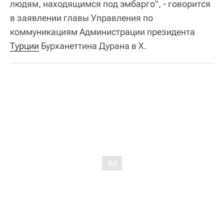
людям, находящимся под эмбарго", - говорится
в заявлении главы Управления по
коммуникациям Администрации президента
Турции
Бурханеттина Дурана в Х.