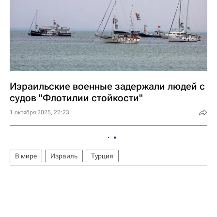
Израильские военные задержали людей с
судов "Флотилии стойкости"
1 октября 2025, 22:23
В мире
Израиль
Турция