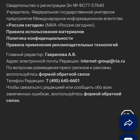
Свидетельство о регистрации Эл № ФС77-57640
Учредитель: Федеральное государственное унитарное
предприятие Международное информационное агентство
«Россия сегодня»
(МИА «Россия сегодня»).
Правила использования материалов
Политика конфиденциальности
Правила применения рекомендательных технологий
Главный редактор:
Гаврилова А.В.
Адрес электронной почты Редакции:
internet-group@ria.ru
По вопросам размещения пресс-релизов и рекламы
воспользуйтесь
формой обратной связи
Телефон Редакции:
7 (495) 645-6601
Чтобы связаться с редакцией или сообщить обо всех
замеченных ошибках, воспользуйтесь
формой обратной
связи
.