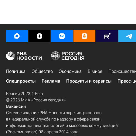
Политика
Общество
Экономика
В мире
Происшеств
Спецпроекты
Реклама
Продукты и сервисы
Пресс-ц
Версия 2023.1 Beta
© 2026 МИА «Россия сегодня»
Вакансии
Сетевое издание РИА Новости зарегистрировано
в Федеральной службе по надзору в сфере связи,
информационных технологий и массовых коммуникаций
(Роскомнадзор) 08 апреля 2014 года.