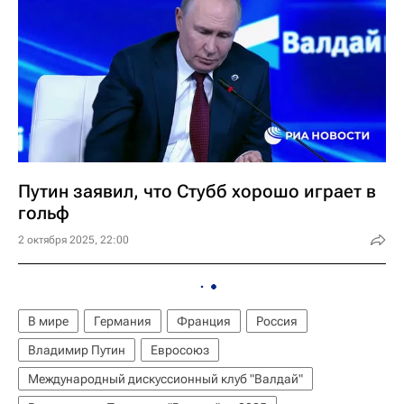
Путин заявил, что Стубб хорошо играет в
гольф
2 октября 2025, 22:00
В мире
Германия
Франция
Россия
Владимир Путин
Евросоюз
Международный дискуссионный клуб "Валдай"