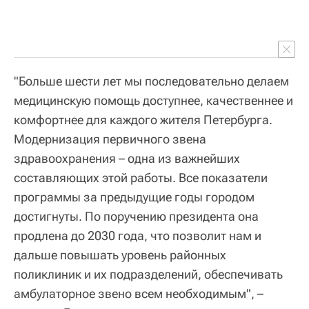
"Больше шести лет мы последовательно делаем
медицинскую помощь доступнее, качественнее и
комфортнее для каждого жителя Петербурга.
Модернизация первичного звена
здравоохранения – одна из важнейших
составляющих этой работы. Все показатели
программы за предыдущие годы городом
достигнуты. По поручению президента она
продлена до 2030 года, что позволит нам и
дальше повышать уровень районных
поликлиник и их подразделений, обеспечивать
амбулаторное звено всем необходимым", –