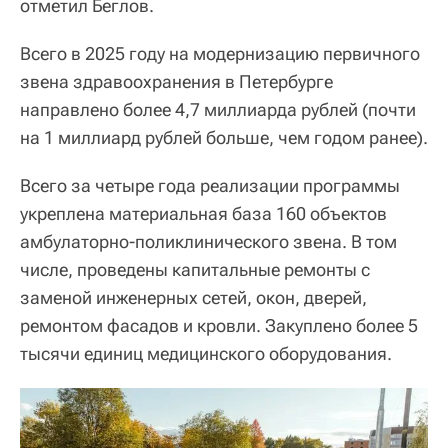
отметил Беглов.
Всего в 2025 году на модернизацию первичного
звена здравоохранения в Петербурге
направлено более 4,7 миллиарда рублей (почти
на 1 миллиард рублей больше, чем годом ранее).
Всего за четыре года реализации программы
укреплена материальная база 160 объектов
амбулаторно-поликлинического звена. В том
числе, проведены капитальные ремонты с
заменой инженерных сетей, окон, дверей,
ремонтом фасадов и кровли. Закуплено более 5
тысячи единиц медицинского оборудования.