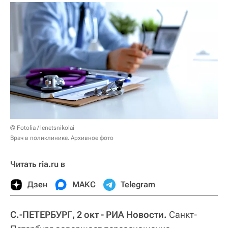
© Fotolia / lenetsnikolai
Врач в поликлинике. Архивное фото
Читать ria.ru в
Дзен
МАКС
Telegram
С.-ПЕТЕРБУРГ, 2 окт - РИА Новости.
Санкт-