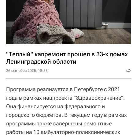
"Теплый" капремонт прошел в 33-х домах
Ленинградской области
26 сентября 2025, 18:58
Программа реализуется в Петербурге с 2021
года в рамках нацпроекта "Здравоохранение".
Она финансируется из федерального и
городского бюджетов. В текущем году в рамках
программы также завершены ремонтные
работы на 10 амбулаторно-поликлинических