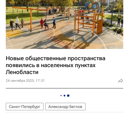
Новые общественные пространства
появились в населенных пунктах
Ленобласти
24 сентября 2025, 17:31
Санкт-Петербург
Александр Беглов