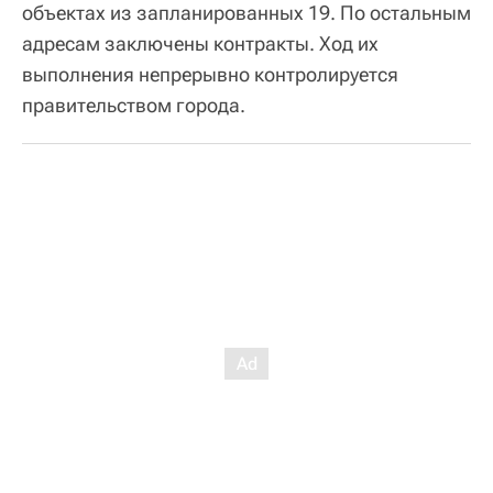
объектах из запланированных 19. По остальным
адресам заключены контракты. Ход их
выполнения непрерывно контролируется
правительством города.