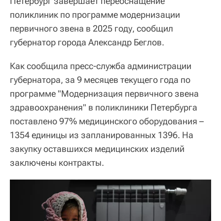
Петербург завершает переоснащение
поликлиник по программе модернизации
первичного звена в 2025 году, сообщил
губернатор города Александр Беглов.
Как сообщила пресс-служба администрации
губернатора, за 9 месяцев текущего года по
программе "Модернизация первичного звена
здравоохранения" в поликлиники Петербурга
поставлено 97% медицинского оборудования –
1354 единицы из запланированных 1396. На
закупку оставшихся медицинских изделий
заключены контракты.