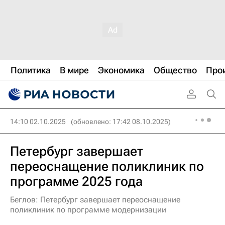
Политика
В мире
Экономика
Общество
Про
14:10 02.10.2025
(обновлено: 17:42 08.10.2025)
Петербург завершает
переоснащение поликлиник по
программе 2025 года
Беглов: Петербург завершает переоснащение
поликлиник по программе модернизации