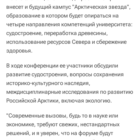
внесет и будущий кампус "Арктическая звезда",
образование в котором будет опираться на
четыре направления компетенций университета:
судостроение, переработка древесины,
использование ресурсов Севера и сбережение
здоровья.
В ходе конференции ее участники обсудили
развитие судостроения, вопросы сохранения
историко-культурного наследия,
междисциплинарные исследования по развитию
Российской Арктики, включая экологию.
"Современные вызовы, будь то в науке или
экономике, требуют свежих, нестандартных
решений, и я уверен, что на форуме будут