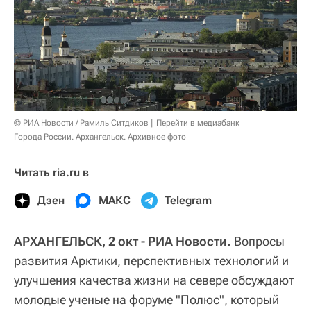
© РИА Новости / Рамиль Ситдиков
Перейти в медиабанк
Города России. Архангельск. Архивное фото
Читать ria.ru в
Дзен
МАКС
Telegram
АРХАНГЕЛЬСК, 2 окт - РИА Новости.
Вопросы
развития Арктики, перспективных технологий и
улучшения качества жизни на севере обсуждают
молодые ученые на форуме "Полюс", который