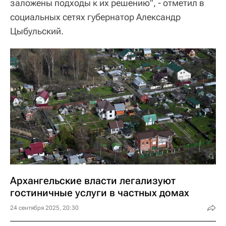
заложены подходы к их решению", - отметил в
социальных сетях губернатор Александр
Цыбульский.
Архангельские власти легализуют
гостиничные услуги в частных домах
24 сентября 2025, 20:30