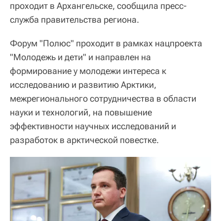
проходит в Архангельске, сообщила пресс-
служба правительства региона.
Форум "Полюс" проходит в рамках нацпроекта
"Молодежь и дети" и направлен на
формирование у молодежи интереса к
исследованию и развитию Арктики,
межрегионального сотрудничества в области
науки и технологий, на повышение
эффективности научных исследований и
разработок в арктической повестке.