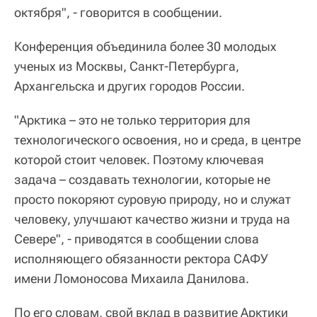
октября", - говорится в сообщении.
Конференция объединила более 30 молодых
ученых из Москвы, Санкт-Петербурга,
Архангельска и других городов России.
"Арктика – это не только территория для
технологического освоения, но и среда, в центре
которой стоит человек. Поэтому ключевая
задача – создавать технологии, которые не
просто покоряют суровую природу, но и служат
человеку, улучшают качество жизни и труда на
Севере", - приводятся в сообщении слова
исполняющего обязанности ректора САФУ
имени Ломоносова Михаила Данилова.
По его словам, свой вклад в развитие Арктики