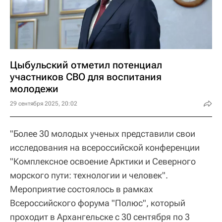
Цыбульский отметил потенциал
участников СВО для воспитания
молодежи
29 сентября 2025, 20:02
"Более 30 молодых ученых представили свои
исследования на всероссийской конференции
"Комплексное освоение Арктики и Северного
морского пути: технологии и человек".
Мероприятие состоялось в рамках
Всероссийского форума "Полюс", который
проходит в Архангельске с 30 сентября по 3