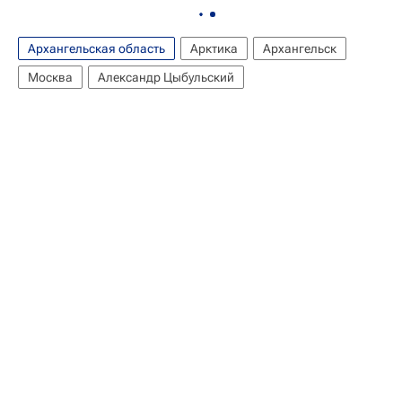
Архангельская область
Арктика
Архангельск
Москва
Александр Цыбульский