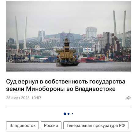
Суд вернул в собственность государства
земли Минобороны во Владивостоке
28 июля 2025, 10:07
Владивосток
Россия
Генеральная прокуратура РФ