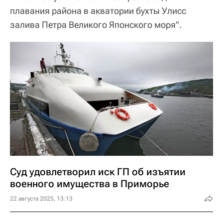
плавания района в акватории бухты Улисс
залива Петра Великого Японского моря".
Суд удовлетворил иск ГП об изъятии
военного имущества в Приморье
22 августа 2025, 13:13