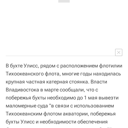
В бухте Улисс, рядом с расположением флотилии
Тихоокеанского флота, многие годы находилась
крупная частная катерная стоянка. Власти
Владивостока в марте сообщали, что с
побережья бухты необходимо до 1 мая вывезти
маломерные суда "в связи с использованием
Тихоокеанским флотом акватории, побережья
бухты Улисс и необходимости обеспечения