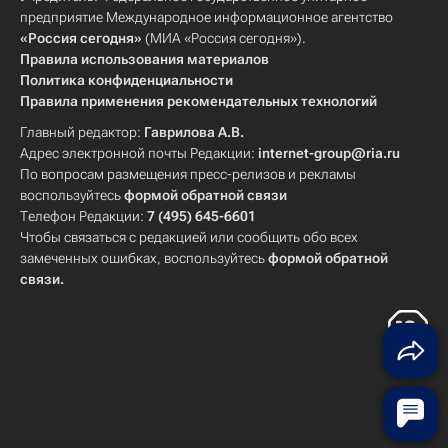
предприятие Международное информационное агентство
«Россия сегодня»
(МИА «Россия сегодня»).
Правила использования материалов
Политика конфиденциальности
Правила применения рекомендательных технологий
Главный редактор:
Гаврилова А.В.
Адрес электронной почты Редакции:
internet-group@ria.ru
По вопросам размещения пресс-релизов и рекламы
воспользуйтесь
формой обратной связи
Телефон Редакции:
7 (495) 645-6601
Чтобы связаться с редакцией или сообщить обо всех
замеченных ошибках, воспользуйтесь
формой обратной
связи
.