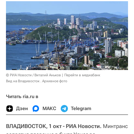
© РИА Новости / Виталий Аньков
Перейти в медиабанк
Вид на Владивосток . Архивное фото
Читать ria.ru в
Дзен
МАКС
Telegram
ВЛАДИВОСТОК, 1 окт - РИА Новости.
Минтранс