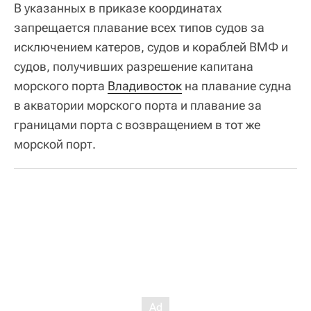
В указанных в приказе координатах
запрещается плавание всех типов судов за
исключением катеров, судов и кораблей ВМФ и
судов, получивших разрешение капитана
морского порта
Владивосток
на плавание судна
в акватории морского порта и плавание за
границами порта с возвращением в тот же
морской порт.