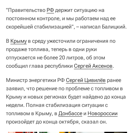
"Правительство
РФ
держит ситуацию на
постоянном контроле, и мы работаем над ее
скорейшей стабилизацией", – написал Балицкий.
В
Крыму
в среду ужесточили ограничения по
продаже топлива, теперь в одни руки
отпускается не более 20 литров, об этом
сообщил глава республики
Сергей Аксенов
.
Министр энергетики РФ
Сергей Цивилёв
ранее
заявил, что решение по проблеме с топливом в
Крыму и новых регионах будет найдено до конца
недели. Полная стабилизация ситуации с
топливом в Крыму, в
Донбассе
и
Новороссии
произойдет до конца октября, сказал он.