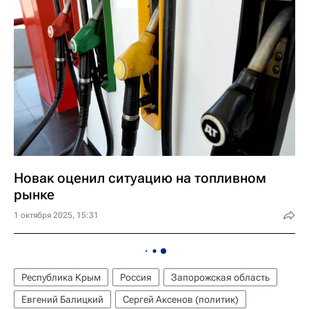
Новак оценил ситуацию на топливном
рынке
1 октября 2025, 15:31
Республика Крым
Россия
Запорожская область
Евгений Балицкий
Сергей Аксенов (политик)