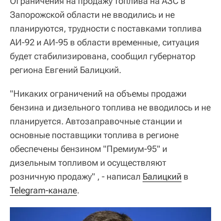
Ограничения на продажу топлива на АЗС в
Запорожской области не вводились и не
планируются, трудности с поставками топлива
АИ-92 и АИ-95 в области временные, ситуация
будет стабилизирована, сообщил губернатор
региона Евгений Балицкий.
"Никаких ограничений на объемы продажи
бензина и дизельного топлива не вводилось и не
планируется. Автозаправочные станции и
основные поставщики топлива в регионе
обеспечены бензином "Премиум-95" и
дизельным топливом и осуществляют
розничную продажу" , - написал
Балицкий
в
Telegram-канале
.