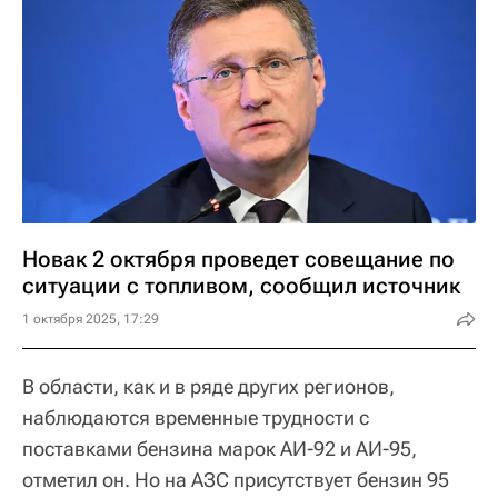
Новак 2 октября проведет совещание по
ситуации с топливом, сообщил источник
1 октября 2025, 17:29
В области, как и в ряде других регионов,
наблюдаются временные трудности с
поставками бензина марок АИ-92 и АИ-95,
отметил он. Но на АЗС присутствует бензин 95