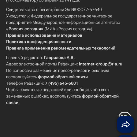
(Роскомнадзор) 08 апреля 2014 года.
Свидетельство о регистрации Эл № ФС77-57640
Учредитель: Федеральное государственное унитарное
предприятие Международное информационное агентство
«Россия сегодня»
(МИА «Россия сегодня»).
Правила использования материалов
Политика конфиденциальности
Правила применения рекомендательных технологий
Главный редактор:
Гаврилова А.В.
Адрес электронной почты Редакции:
internet-group@ria.ru
По вопросам размещения пресс-релизов и рекламы
воспользуйтесь
формой обратной связи
Телефон Редакции:
7 (495) 645-6601
Чтобы связаться с редакцией или сообщить обо всех
замеченных ошибках, воспользуйтесь
формой обратной
связи
.