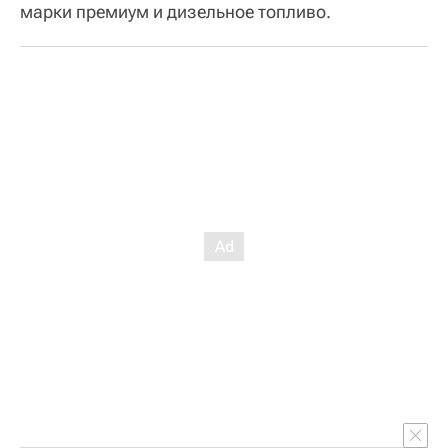
марки премиум и дизельное топливо.