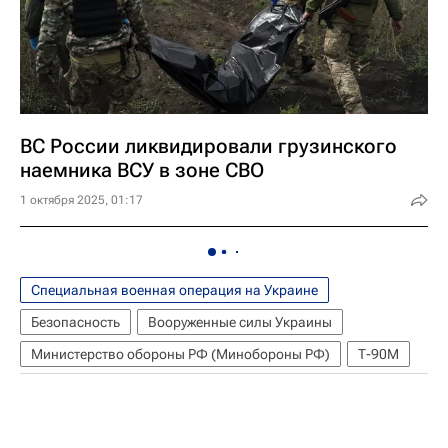
ВС России ликвидировали грузинского
наемника ВСУ в зоне СВО
1 октября 2025, 01:17
Специальная военная операция на Украине
Безопасность
Вооруженные силы Украины
Министерство обороны РФ (Минобороны РФ)
Т-90М