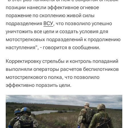
позиции нанесли эффективное огневое
поражение по скоплению живой силы
подразделения
ВСУ
, что позволило успешно
уничтожить все цели и создать условия для
мотострелковых подразделений к продолжению
наступления", - говорится в сообщении.
Корректировку стрельбы и контроль попаданий
выполняли операторы расчетов беспилотников
мотострелкового полка, что позволило
эффективно поразить цели.