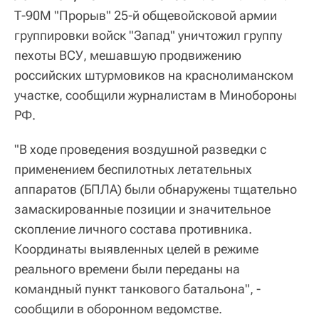
Т-90М "Прорыв" 25-й общевойсковой армии
группировки войск "Запад" уничтожил группу
пехоты ВСУ, мешавшую продвижению
российских штурмовиков на краснолиманском
участке, сообщили журналистам в Минобороны
РФ.
"В ходе проведения воздушной разведки с
применением беспилотных летательных
аппаратов (БПЛА) были обнаружены тщательно
замаскированные позиции и значительное
скопление личного состава противника.
Координаты выявленных целей в режиме
реального времени были переданы на
командный пункт танкового батальона", -
сообщили в оборонном ведомстве.